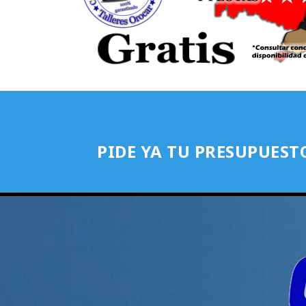
PIDE YA TU PRESUPUEST