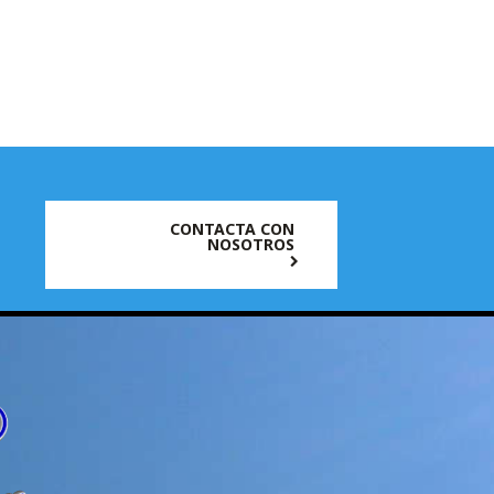
CONTACTA CON
NOSOTROS