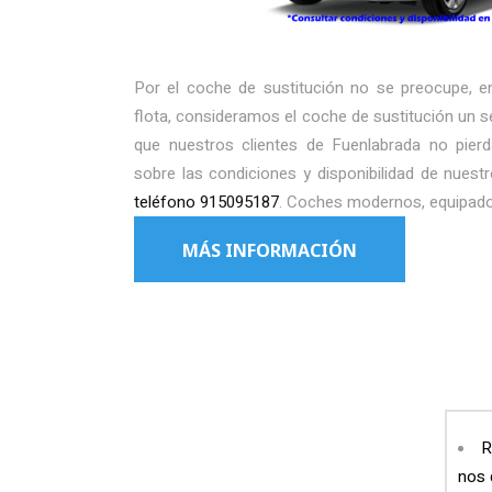
Por el coche de sustitución no se preocupe, e
flota, consideramos el coche de sustitución un s
que nuestros clientes de Fuenlabrada no pierd
sobre las condiciones y disponibilidad de nuest
teléfono 915095187
. Coches modernos, equipado
MÁS INFORMACIÓN
R
nos 