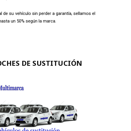
l de su vehículo sin perder a garantía, sellamos el
 hasta un 50% según la marca.
CHES DE SUSTITUCIÓN