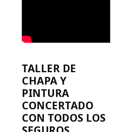
TALLER DE
CHAPA Y
PINTURA
CONCERTADO
CON TODOS LOS
SEGUROS