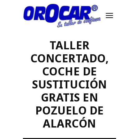
TALLER
CONCERTADO,
COCHE DE
SUSTITUCIÓN
GRATIS EN
POZUELO DE
ALARCÓN