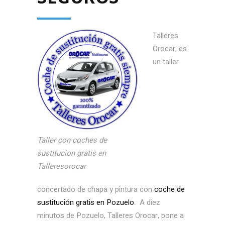
Talleres
Orocar, es
un taller
Taller con coches de
sustitucion gratis en
Talleresorocar
concertado de chapa y pintura con
coche de
sustitución gratis en Pozuelo
. A diez
minutos de Pozuelo, Talleres Orocar, pone a