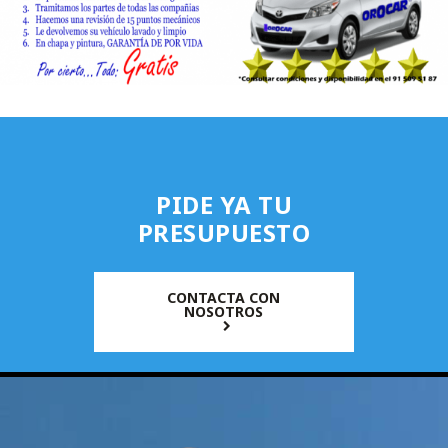
PIDE YA TU
PRESUPUESTO
CONTACTA CON
NOSOTROS