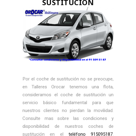
SUSTITUCIÓN
Por el coche de sustitución no se preocupe,
en Talleres Orocar tenemos una flota,
consideramos el coche de sustitución un
servicio básico fundamental para que
nuestros clientes no pierdan la movilidad.
Consulte mas sobre las condiciones y
disponibilidad de nuestros coches de
sustitución en el
teléfono 915095187
.