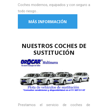
Coches modernos, equipados y con seguro a
todo riesgo…
MÁS INFORMACIÓN
NUESTROS COCHES DE
SUSTITUCIÓN
Prestamos el servicio de coches de