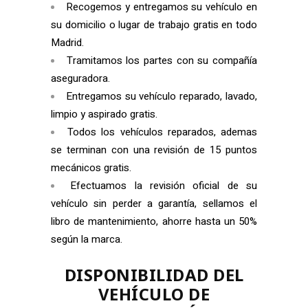
Recogemos y entregamos su vehículo en
su domicilio o lugar de trabajo gratis en todo
Madrid.
Tramitamos los partes con su compañía
aseguradora.
Entregamos su vehículo reparado, lavado,
limpio y aspirado gratis.
Todos los vehículos reparados, ademas
se terminan con una revisión de 15 puntos
mecánicos gratis.
Efectuamos la revisión oficial de su
vehículo sin perder a garantía, sellamos el
libro de mantenimiento, ahorre hasta un 50%
según la marca.
DISPONIBILIDAD DEL
VEHÍCULO DE