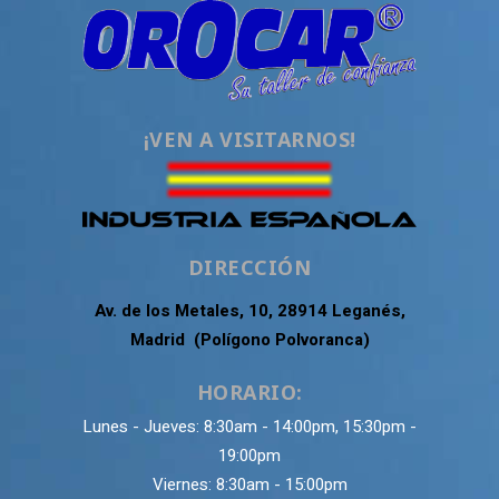
¡VEN A VISITARNOS!
DIRECCIÓN
Av. de los Metales, 10, 28914 Leganés,
Madrid (Polígono Polvoranca)
HORARIO:
Lunes - Jueves: 8:30am - 14:00pm, 15:30pm -
19:00pm
Viernes: 8:30am - 15:00pm