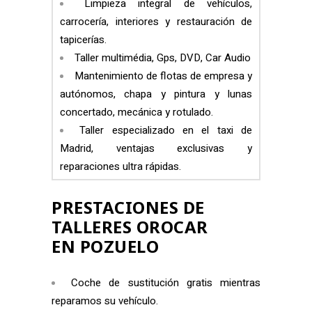
Limpieza integral de vehículos,
carrocería, interiores y restauración de
tapicerías.
Taller multimédia, Gps, DVD, Car Audio
Mantenimiento de flotas de empresa y
autónomos, chapa y pintura y lunas
concertado, mecánica y rotulado.
Taller especializado en el taxi de
Madrid, ventajas exclusivas y
reparaciones ultra rápidas.
PRESTACIONES DE
TALLERES OROCAR
EN POZUELO
Coche de sustitución gratis mientras
reparamos su vehículo.