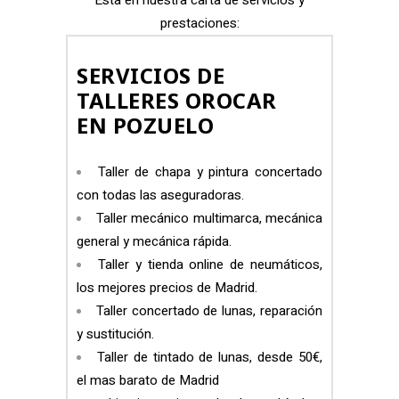
prestaciones:
SERVICIOS DE
TALLERES OROCAR
EN POZUELO
Taller de chapa y pintura concertado
con todas las aseguradoras.
Taller mecánico multimarca, mecánica
general y mecánica rápida.
Taller y tienda online de neumáticos,
los mejores precios de Madrid.
Taller concertado de lunas, reparación
y sustitución.
Taller de tintado de lunas, desde 50€,
el mas barato de Madrid