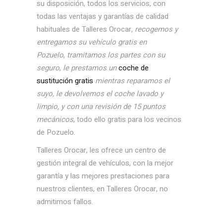
su disposición, todos los servicios, con
todas las ventajas y garantías de calidad
habituales de Talleres Orocar,
recogemos y
entregamos su vehículo gratis en
Pozuelo
,
tramitamos los partes con su
seguro
,
le prestamos un
coche de
sustitución gratis
mientras reparamos el
suyo, le devolvemos el coche lavado y
limpio, y con una revisión de 15 puntos
mecánicos
, todo ello gratis para los vecinos
de Pozuelo.
Talleres Orocar, les ofrece un centro de
gestión integral de vehículos, con la mejor
garantía y las mejores prestaciones para
nuestros clientes, en Talleres Orocar, no
admitimos fallos.