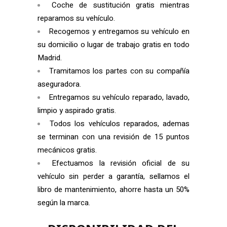
Coche de sustitución gratis mientras
reparamos su vehículo.
Recogemos y entregamos su vehículo en
su domicilio o lugar de trabajo gratis en todo
Madrid.
Tramitamos los partes con su compañía
aseguradora.
Entregamos su vehículo reparado, lavado,
limpio y aspirado gratis.
Todos los vehículos reparados, ademas
se terminan con una revisión de 15 puntos
mecánicos gratis.
Efectuamos la revisión oficial de su
vehículo sin perder a garantía, sellamos el
libro de mantenimiento, ahorre hasta un 50%
según la marca.