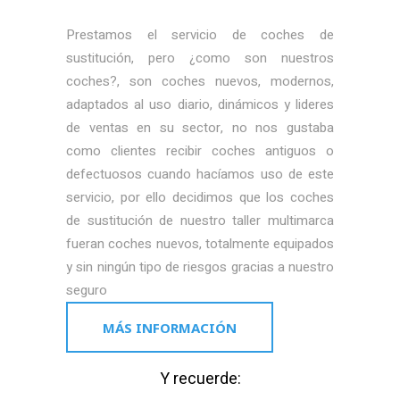
Prestamos el servicio de coches de
sustitución, pero ¿como son nuestros
coches?, son coches nuevos, modernos,
adaptados al uso diario, dinámicos y lideres
de ventas en su sector, no nos gustaba
como clientes recibir coches antiguos o
defectuosos cuando hacíamos uso de este
servicio, por ello decidimos que los coches
de sustitución de nuestro taller multimarca
fueran coches nuevos, totalmente equipados
y sin ningún tipo de riesgos gracias a nuestro
seguro
MÁS INFORMACIÓN
Y recuerde: