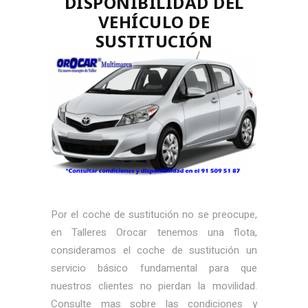
DISPONIBILIDAD DEL
VEHÍCULO DE
SUSTITUCIÓN
Por el coche de sustitución no se preocupe,
en Talleres Orocar tenemos una flota,
consideramos el coche de sustitución un
servicio básico fundamental para que
nuestros clientes no pierdan la movilidad.
Consulte mas sobre las condiciones y