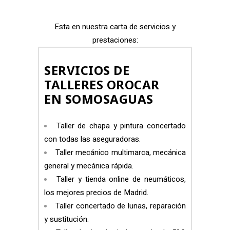
Esta en nuestra carta de servicios y
prestaciones:
SERVICIOS DE
TALLERES OROCAR
EN SOMOSAGUAS
Taller de chapa y pintura concertado
con todas las aseguradoras.
Taller mecánico multimarca, mecánica
general y mecánica rápida.
Taller y tienda online de neumáticos,
los mejores precios de Madrid.
Taller concertado de lunas, reparación
y sustitución.