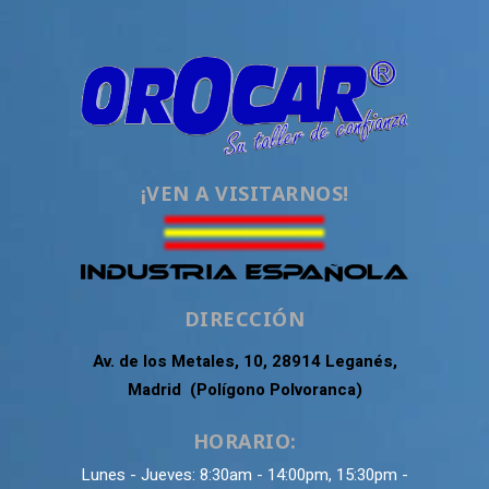
¡VEN A VISITARNOS!
DIRECCIÓN
Av. de los Metales, 10, 28914 Leganés,
Madrid (Polígono Polvoranca)
HORARIO:
Lunes - Jueves: 8:30am - 14:00pm, 15:30pm -