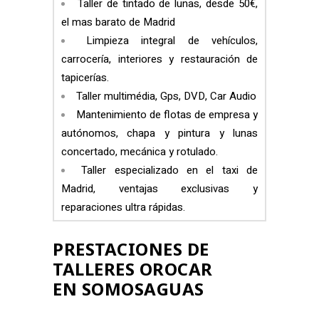
Taller de tintado de lunas, desde 50€,
el mas barato de Madrid
Limpieza integral de vehículos,
carrocería, interiores y restauración de
tapicerías.
Taller multimédia, Gps, DVD, Car Audio
Mantenimiento de flotas de empresa y
autónomos, chapa y pintura y lunas
concertado, mecánica y rotulado.
Taller especializado en el taxi de
Madrid, ventajas exclusivas y
reparaciones ultra rápidas.
PRESTACIONES DE
TALLERES OROCAR
EN
SOMOSAGUAS