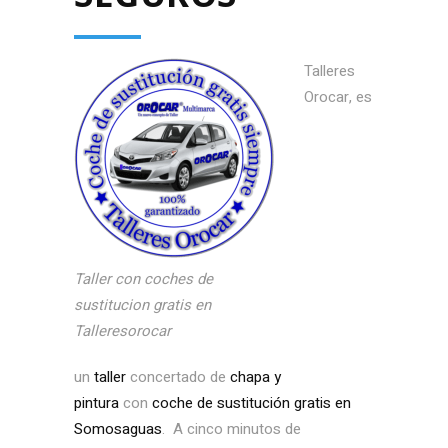
Talleres
Orocar, es
Taller con coches de
sustitucion gratis en
Talleresorocar
un
taller
concertado de
chapa y
pintura
con
coche de sustitución gratis en
Somosaguas
. A cinco minutos de