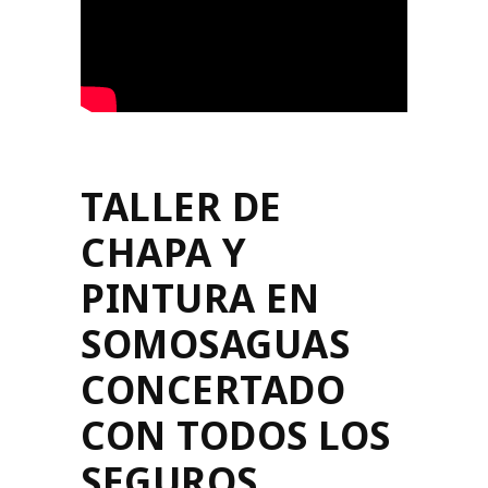
TALLER DE
CHAPA Y
PINTURA EN
SOMOSAGUAS
CONCERTADO
CON TODOS LOS
SEGUROS