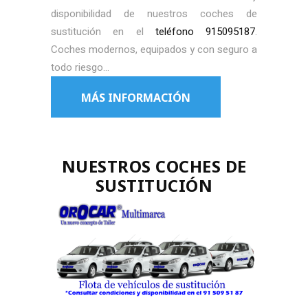
disponibilidad de nuestros coches de
sustitución en el
teléfono 915095187
.
Coches modernos, equipados y con seguro a
todo riesgo…
MÁS INFORMACIÓN
NUESTROS COCHES DE
SUSTITUCIÓN