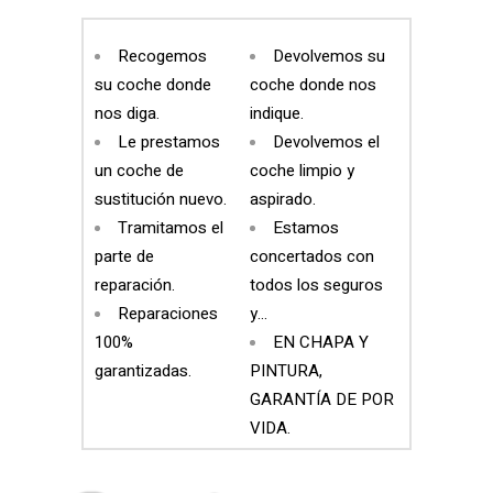
Recogemos
Devolvemos su
su coche donde
coche donde nos
nos diga.
indique.
Le prestamos
Devolvemos el
un coche de
coche limpio y
sustitución nuevo.
aspirado.
Tramitamos el
Estamos
parte de
concertados con
reparación.
todos los seguros
Reparaciones
y…
100%
EN CHAPA Y
garantizadas.
PINTURA,
GARANTÍA DE POR
VIDA.