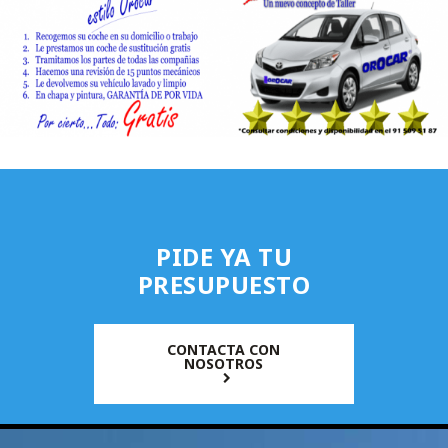
PIDE YA TU
PRESUPUESTO
CONTACTA CON
NOSOTROS