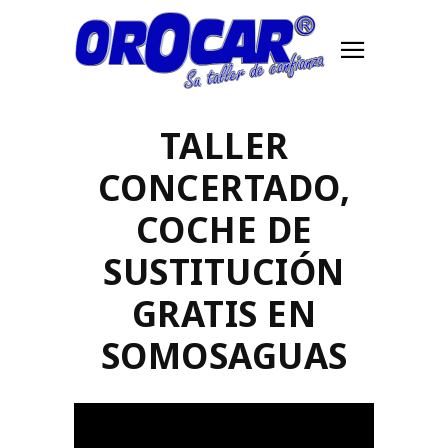
TALLER
CONCERTADO,
COCHE DE
SUSTITUCIÓN
GRATIS EN
SOMOSAGUAS