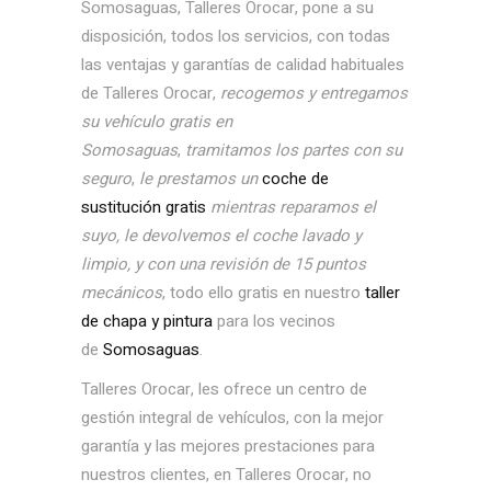
Somosaguas, Talleres Orocar, pone a su
disposición, todos los servicios, con todas
las ventajas y garantías de calidad habituales
de Talleres Orocar,
recogemos y entregamos
su vehículo gratis en
Somosaguas
,
tramitamos los partes con su
seguro
,
le prestamos un
coche de
sustitución gratis
mientras reparamos el
suyo, le devolvemos el coche lavado y
limpio, y con una revisión de 15 puntos
mecánicos
, todo ello gratis en nuestro
taller
de chapa y pintura
para los vecinos
de
Somosaguas
.
Talleres Orocar, les ofrece un centro de
gestión integral de vehículos, con la mejor
garantía y las mejores prestaciones para
nuestros clientes, en Talleres Orocar, no