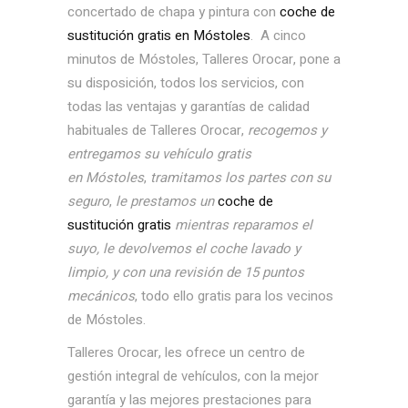
concertado de chapa y pintura con
coche de
sustitución gratis en Móstoles
. A cinco
minutos de Móstoles, Talleres Orocar, pone a
su disposición, todos los servicios, con
todas las ventajas y garantías de calidad
habituales de Talleres Orocar,
recogemos y
entregamos su vehículo gratis
en Móstoles
,
tramitamos los partes con su
seguro
,
le prestamos un
coche de
sustitución gratis
mientras reparamos el
suyo, le devolvemos el coche lavado y
limpio, y con una revisión de 15 puntos
mecánicos
, todo ello gratis para los vecinos
de Móstoles.
Talleres Orocar, les ofrece un centro de
gestión integral de vehículos, con la mejor
garantía y las mejores prestaciones para