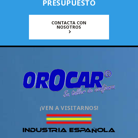
PRESUPUESTO
CONTACTA CON
NOSOTROS
¡VEN A VISITARNOS!