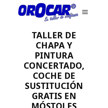
TALLER DE
CHAPA Y
PINTURA
CONCERTADO,
COCHE DE
SUSTITUCIÓN
GRATIS EN
MÓSTOLES