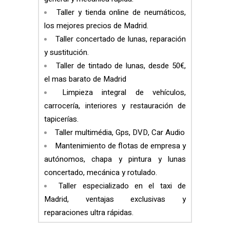
Taller y tienda online de neumáticos,
los mejores precios de Madrid.
Taller concertado de lunas, reparación
y sustitución.
Taller de tintado de lunas, desde 50€,
el mas barato de Madrid
Limpieza integral de vehículos,
carrocería, interiores y restauración de
tapicerías.
Taller multimédia, Gps, DVD, Car Audio
Mantenimiento de flotas de empresa y
autónomos, chapa y pintura y lunas
concertado, mecánica y rotulado.
Taller especializado en el taxi de
Madrid, ventajas exclusivas y
reparaciones ultra rápidas.