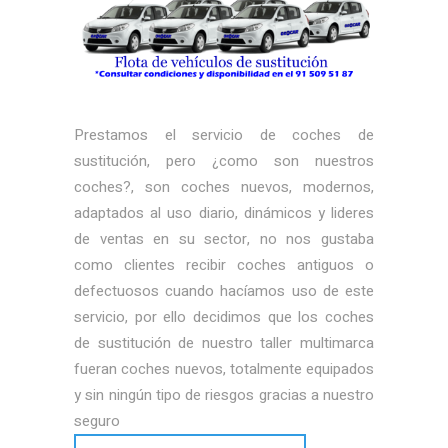
Prestamos el servicio de coches de
sustitución, pero ¿como son nuestros
coches?, son coches nuevos, modernos,
adaptados al uso diario, dinámicos y lideres
de ventas en su sector, no nos gustaba
como clientes recibir coches antiguos o
defectuosos cuando hacíamos uso de este
servicio, por ello decidimos que los coches
de sustitución de nuestro taller multimarca
fueran coches nuevos, totalmente equipados
y sin ningún tipo de riesgos gracias a nuestro
seguro