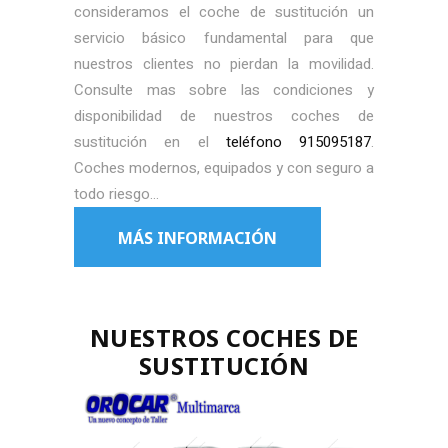
consideramos el coche de sustitución un
servicio básico fundamental para que
nuestros clientes no pierdan la movilidad.
Consulte mas sobre las condiciones y
disponibilidad de nuestros coches de
sustitución en el
teléfono 915095187
.
Coches modernos, equipados y con seguro a
todo riesgo…
MÁS INFORMACIÓN
NUESTROS COCHES DE
SUSTITUCIÓN