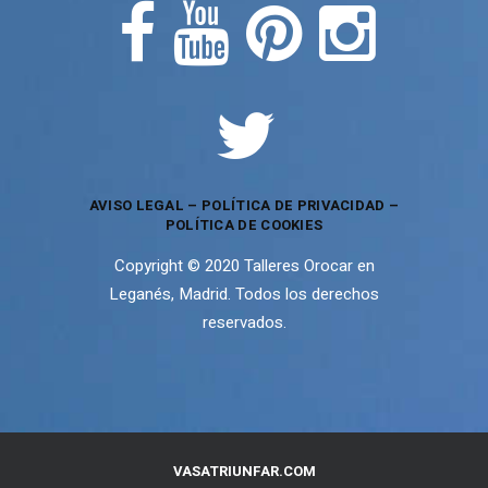
AVISO LEGAL
–
POLÍTICA DE PRIVACIDAD
–
POLÍTICA DE COOKIES
Copyright © 2020 Talleres Orocar en
Leganés, Madrid. Todos los derechos
reservados.
VASATRIUNFAR.COM