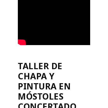
TALLER DE
CHAPA Y
PINTURA EN
MÓSTOLES
CONCERTADO