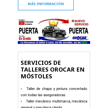
MÁS INFORMACIÓN
SERVICIOS DE
TALLERES OROCAR EN
MÓSTOLES
Taller de chapa y pintura concertado
con todas las aseguradoras.
Taller mecánico multimarca, mecánica
general y mecánica rápida.