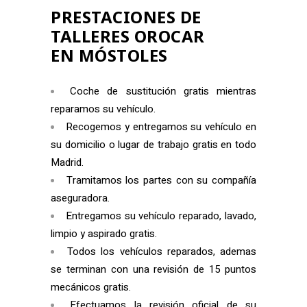
PRESTACIONES DE
TALLERES OROCAR
EN
MÓSTOLES
Coche de sustitución gratis mientras
reparamos su vehículo.
Recogemos y entregamos su vehículo en
su domicilio o lugar de trabajo gratis en todo
Madrid.
Tramitamos los partes con su compañía
aseguradora.
Entregamos su vehículo reparado, lavado,
limpio y aspirado gratis.
Todos los vehículos reparados, ademas
se terminan con una revisión de 15 puntos
mecánicos gratis.
Efectuamos la revisión oficial de su