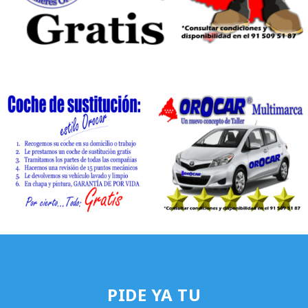
PIDE YA TU