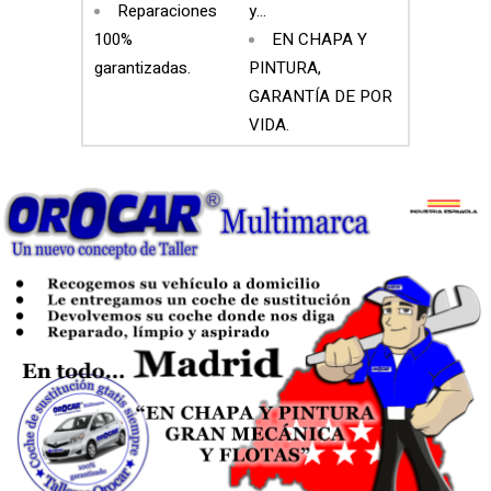
Reparaciones
y…
100%
EN CHAPA Y
garantizadas.
PINTURA,
GARANTÍA DE POR
VIDA.