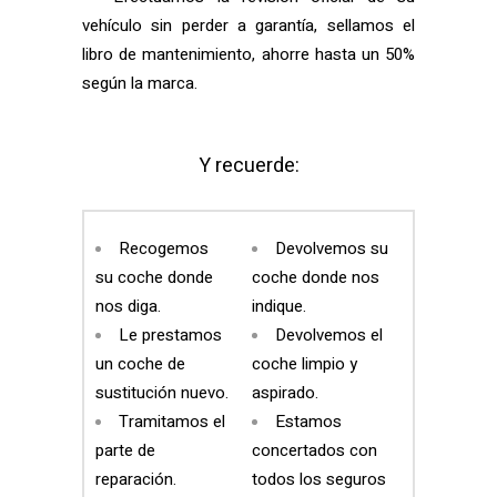
vehículo sin perder a garantía, sellamos el
libro de mantenimiento, ahorre hasta un 50%
según la marca.
Y recuerde:
Recogemos
Devolvemos su
su coche donde
coche donde nos
nos diga.
indique.
Le prestamos
Devolvemos el
un coche de
coche limpio y
sustitución nuevo.
aspirado.
Tramitamos el
Estamos
parte de
concertados con
reparación.
todos los seguros