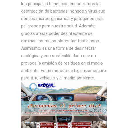
los principales beneficios encontramos la
destrucción de bacterias, hongos y virus que
son los microorganismos y patógenos más
peligrosos para nuestra salud. Además,
gracias a este poder desinfectante se
eliminan los malos olores tan fastidiosos.
Asimismo, es una forma de desinfectar
ecológica y eco sostenible dado que no
provoca la emisión de residuos en el medio
ambiente. Es un método de higienizar seguro
para ti, tu vehículo y el medio ambiente.