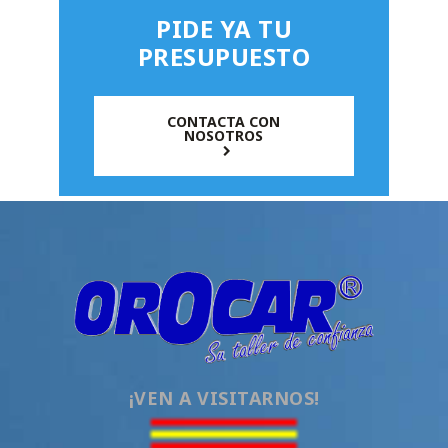
PIDE YA TU
PRESUPUESTO
CONTACTA CON
NOSOTROS
¡VEN A VISITARNOS!