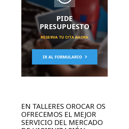
PIDE
PRESUPUESTO
RESERVA TU CITA AHORA
IR AL FORMULARIO
EN TALLERES OROCAR OS
OFRECEMOS EL MEJOR
SERVICIO DEL MERCADO