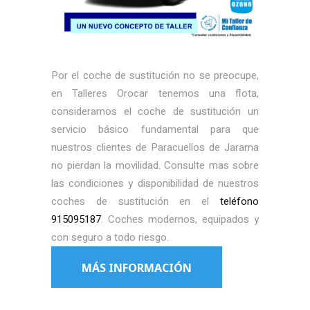
Por el coche de sustitución no se preocupe,
en Talleres Orocar tenemos una flota,
consideramos el coche de sustitución un
servicio básico fundamental para que
nuestros clientes de Paracuellos de Jarama
no pierdan la movilidad. Consulte mas sobre
las condiciones y disponibilidad de nuestros
coches de sustitución en el
teléfono
915095187
. Coches modernos, equipados y
con seguro a todo riesgo.
MÁS INFORMACIÓN