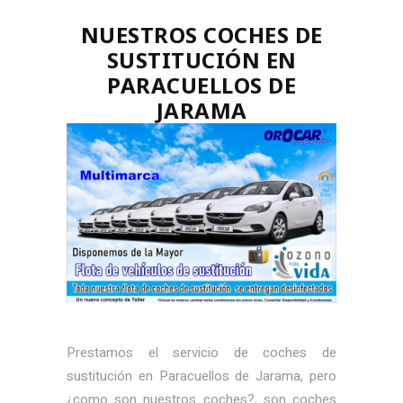
NUESTROS COCHES DE
SUSTITUCIÓN EN
PARACUELLOS DE
JARAMA
Prestamos el servicio de coches de
sustitución en Paracuellos de Jarama, pero
¿como son nuestros coches?, son coches