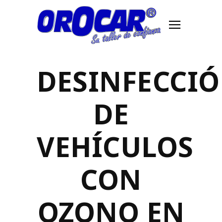
DESINFECCI
DE
VEHÍCULOS
CON
OZONO EN