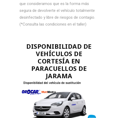
que consideramos que es la forma más
segura de devolverte el vehículo totalmente
desinfectado y libre de riesgos de contagio.
(*Consulta las condiciones en el taller)
DISPONIBILIDAD DE
VEHÍCULOS DE
CORTESÍA EN
PARACUELLOS DE
JARAMA