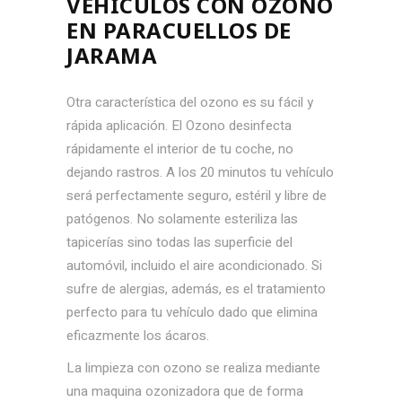
VEHÍCULOS CON OZONO
EN PARACUELLOS DE
JARAMA
Otra característica del ozono es su fácil y
rápida aplicación. El Ozono desinfecta
rápidamente el interior de tu coche, no
dejando rastros. A los 20 minutos tu vehículo
será perfectamente seguro, estéril y libre de
patógenos. No solamente esteriliza las
tapicerías sino todas las superficie del
automóvil, incluido el aire acondicionado. Si
sufre de alergias, además, es el tratamiento
perfecto para tu vehículo dado que elimina
eficazmente los ácaros.
La limpieza con ozono se realiza mediante
una maquina ozonizadora que de forma