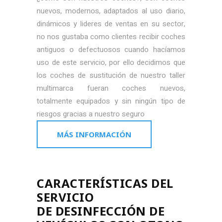
nuevos, modernos, adaptados al uso diario,
dinámicos y lideres de ventas en su sector,
no nos gustaba como clientes recibir coches
antiguos o defectuosos cuando hacíamos
uso de este servicio, por ello decidimos que
los coches de sustitución de nuestro taller
multimarca fueran coches nuevos,
totalmente equipados y sin ningún tipo de
riesgos gracias a nuestro seguro
MÁS INFORMACIÓN
CARACTERÍSTICAS DEL
SERVICIO
DE DESINFECCIÓN DE