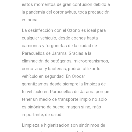
estos momentos de gran confusión debido a
la pandemia del coronavirus, toda precaución
es poca.
La desinfección con el Ozono es ideal para
cualquier vehículo, desde coches hasta
camiones y furgonetas de la ciudad de
Paracuellos de Jarama. Gracias a la
eliminación de patógenos, microorganismos,
como virus y bacterias, podrás utilizar tu
vehículo en seguridad. En Orocar
garantizamos desde siempre la limpieza de
tu vehículo en Paracuellos de Jarama porque
tener un medio de transporte limpio no solo
es sinónimo de buena imagen si no, más
importante, de salud.
Limpieza e higienización son sinónimos de