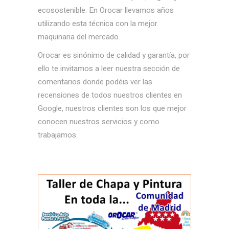
ecosostenible. En Orocar llevamos años
utilizando esta técnica con la mejor
maquinaria del mercado.
Orocar es sinónimo de calidad y garantía, por
ello te invitamos a leer nuestra sección de
comentarios donde podéis ver las
recensiones de todos nuestros clientes en
Google, nuestros clientes son los que mejor
conocen nuestros servicios y como
trabajamos.