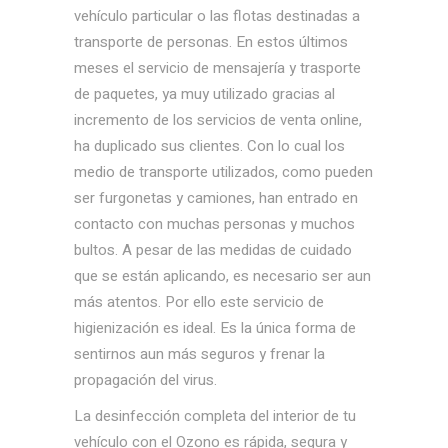
vehículo particular o las flotas destinadas a
transporte de personas. En estos últimos
meses el servicio de mensajería y trasporte
de paquetes, ya muy utilizado gracias al
incremento de los servicios de venta online,
ha duplicado sus clientes. Con lo cual los
medio de transporte utilizados, como pueden
ser furgonetas y camiones, han entrado en
contacto con muchas personas y muchos
bultos. A pesar de las medidas de cuidado
que se están aplicando, es necesario ser aun
más atentos. Por ello este servicio de
higienización es ideal. Es la única forma de
sentirnos aun más seguros y frenar la
propagación del virus.
La desinfección completa del interior de tu
vehículo con el Ozono es rápida, segura y