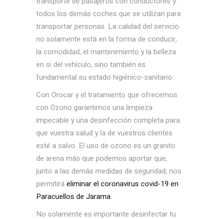
transporte de pasajeros con conductores y
todos los demás coches que se utilizan para
transportar personas. La calidad del servicio
no solamente está en la forma de conducir,
la comodidad, el mantenimiento y la belleza
en si del vehículo, sino también es
fundamental su estado higiénico-sanitario.
Con Orocar y el tratamiento que ofrecemos
con Ozono garantimos una limpieza
impecable y una desinfección completa para
que vuestra salud y la de vuestros clientes
esté a salvo. El uso de ozono es un granito
de arena más que podemos aportar que,
junto a las demás medidas de seguridad, nos
permitirá
eliminar el coronavirus covid-19 en
Paracuellos de Jarama
.
No solamente es importante desinfectar tu