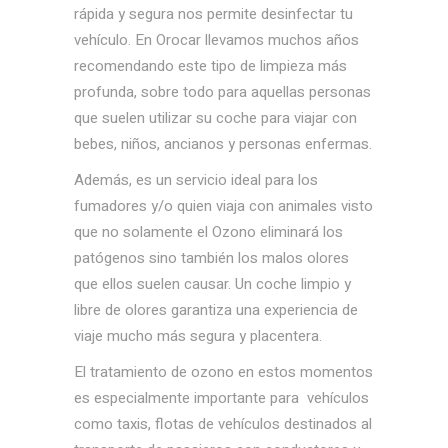
rápida y segura nos permite desinfectar tu
vehículo. En Orocar llevamos muchos años
recomendando este tipo de limpieza más
profunda, sobre todo para aquellas personas
que suelen utilizar su coche para viajar con
bebes, niños, ancianos y personas enfermas.
Además, es un servicio ideal para los
fumadores y/o quien viaja con animales visto
que no solamente el Ozono eliminará los
patógenos sino también los malos olores
que ellos suelen causar. Un coche limpio y
libre de olores garantiza una experiencia de
viaje mucho más segura y placentera.
El tratamiento de ozono en estos momentos
es especialmente importante para vehículos
como taxis, flotas de vehículos destinados al