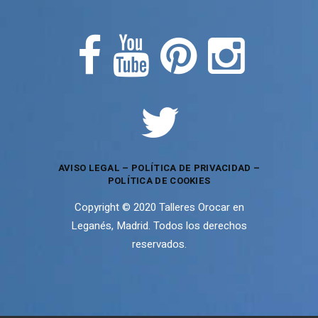
AVISO LEGAL
–
POLÍTICA DE PRIVACIDAD
–
POLÍTICA DE COOKIES
Copyright © 2020 Talleres Orocar en
Leganés, Madrid. Todos los derechos
reservados.