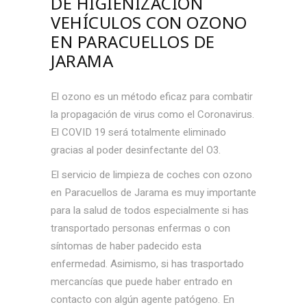
DE
HIGIENIZACIÓN
VEHÍCULOS CON OZONO
EN PARACUELLOS DE
JARAMA
El ozono es un método eficaz para combatir
la propagación de virus como el Coronavirus.
El COVID 19 será totalmente eliminado
gracias al poder desinfectante del O3.
El servicio de limpieza de coches con ozono
en Paracuellos de Jarama es muy importante
para la salud de todos especialmente si has
transportado personas enfermas o con
síntomas de haber padecido esta
enfermedad. Asimismo, si has trasportado
mercancías que puede haber entrado en
contacto con algún agente patógeno. En