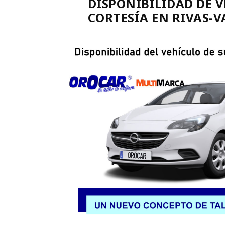
DISPONIBILIDAD DE V
CORTESÍA EN RIVAS-