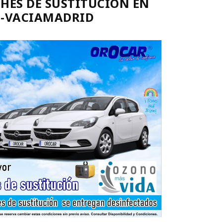
HES DE SUSTITUCIÓN EN
S-VACIAMADRID