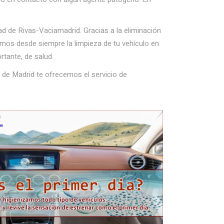
d de Rivas-Vaciamadrid. Gracias a la eliminación
amos desde siempre la limpieza de tu vehículo en
rtante, de salud.
 de Madrid te ofrecemos el servicio de