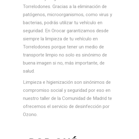
Torrelodones. Gracias a la eliminación de
patógenos, microorganismos, como virus y
bacterias, podrás utilizar tu vehículo en
seguridad. En Orocar garantizamos desde
siempre la limpieza de tu vehículo en
Torrelodones porque tener un medio de
transporte limpio no solo es sinónimo de
buena imagen si no, más importante, de
salud.
Limpieza e higienización son sinónimos de
compromiso social y seguridad por eso en
nuestro taller de la Comunidad de Madrid te
ofrecemos el servicio de desinfección por
Ozono.