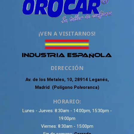
¡VEN A VISITARNOS!
DIRECCIÓN
Av. de los Metales, 10, 28914 Leganés,
Madrid (Polígono Polvoranca)
HORARIO:
Lunes - Jueves: 8:30am - 14:00pm, 15:30pm -
19:00pm
Viernes: 8:30am - 15:00pm