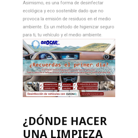
Asimismo, es una forma de desinfectar
ecológica y eco sostenible dado que no
provoca la emisión de residuos en el medio
ambiente. Es un método de higienizar seguro
para ti, tu vehículo y el medio ambiente.
¿DÓNDE HACER
UNA LIMPIEZA