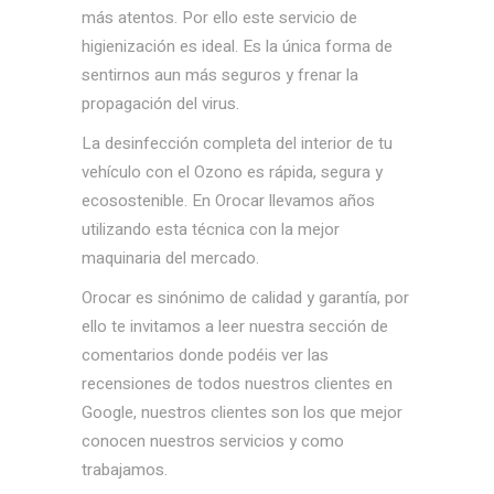
más atentos. Por ello este servicio de
higienización es ideal. Es la única forma de
sentirnos aun más seguros y frenar la
propagación del virus.
La desinfección completa del interior de tu
vehículo con el Ozono es rápida, segura y
ecosostenible. En Orocar llevamos años
utilizando esta técnica con la mejor
maquinaria del mercado.
Orocar es sinónimo de calidad y garantía, por
ello te invitamos a leer nuestra sección de
comentarios donde podéis ver las
recensiones de todos nuestros clientes en
Google, nuestros clientes son los que mejor
conocen nuestros servicios y como
trabajamos.