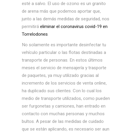
esté a salvo. El uso de ozono es un granito
de arena más que podemos aportar que,
junto a las demás medidas de seguridad, nos
permitirá
eliminar el coronavirus covid-19 en
Torrelodones
.
No solamente es importante desinfectar tu
vehículo particular o las flotas destinadas a
transporte de personas. En estos últimos
meses el servicio de mensajería y trasporte
de paquetes, ya muy utilizado gracias al
incremento de los servicios de venta online,
ha duplicado sus clientes. Con lo cual los
medio de transporte utilizados, como pueden
ser furgonetas y camiones, han entrado en
contacto con muchas personas y muchos
bultos. A pesar de las medidas de cuidado
que se están aplicando, es necesario ser aun