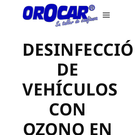
DESINFECCI
DE
VEHÍCULOS
CON
OZONO EN