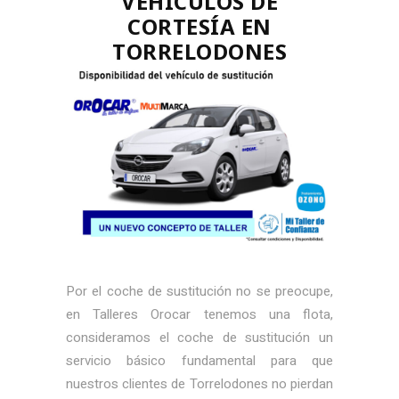
VEHÍCULOS DE
CORTESÍA EN
TORRELODONES
Por el coche de sustitución no se preocupe,
en Talleres Orocar tenemos una flota,
consideramos el coche de sustitución un
servicio básico fundamental para que
nuestros clientes de Torrelodones no pierdan