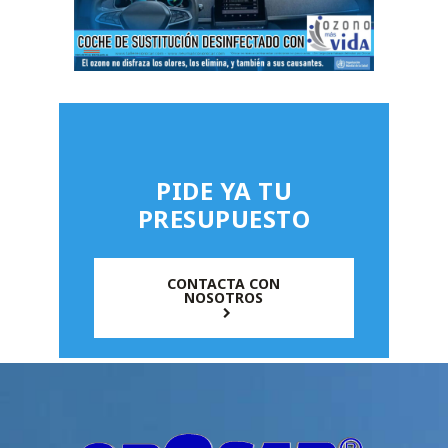
PIDE YA TU
PRESUPUESTO
CONTACTA CON
NOSOTROS