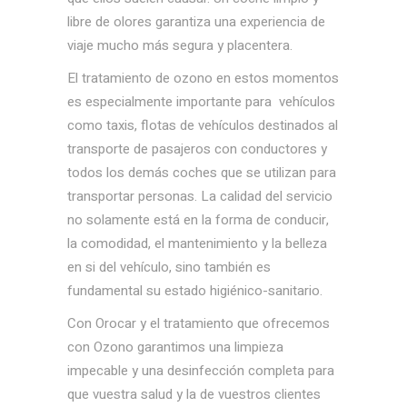
libre de olores garantiza una experiencia de
viaje mucho más segura y placentera.
El tratamiento de ozono en estos momentos
es especialmente importante para vehículos
como taxis, flotas de vehículos destinados al
transporte de pasajeros con conductores y
todos los demás coches que se utilizan para
transportar personas. La calidad del servicio
no solamente está en la forma de conducir,
la comodidad, el mantenimiento y la belleza
en si del vehículo, sino también es
fundamental su estado higiénico-sanitario.
Con Orocar y el tratamiento que ofrecemos
con Ozono garantimos una limpieza
impecable y una desinfección completa para
que vuestra salud y la de vuestros clientes