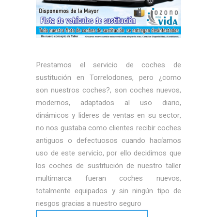
Prestamos el servicio de coches de
sustitución en Torrelodones, pero ¿como
son nuestros coches?, son coches nuevos,
modernos, adaptados al uso diario,
dinámicos y lideres de ventas en su sector,
no nos gustaba como clientes recibir coches
antiguos o defectuosos cuando hacíamos
uso de este servicio, por ello decidimos que
los coches de sustitución de nuestro taller
multimarca fueran coches nuevos,
totalmente equipados y sin ningún tipo de
riesgos gracias a nuestro seguro