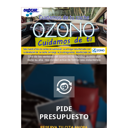
PIDE
PRESUPUESTO
RESERVA TU CITA AHORA