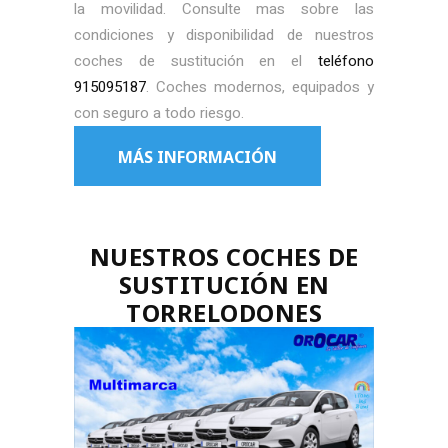
la movilidad. Consulte mas sobre las
condiciones y disponibilidad de nuestros
coches de sustitución en el
teléfono
915095187
. Coches modernos, equipados y
con seguro a todo riesgo.
MÁS INFORMACIÓN
NUESTROS COCHES DE
SUSTITUCIÓN EN
TORRELODONES