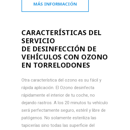
MÁS INFORMACIÓN
CARACTERÍSTICAS DEL
SERVICIO
DE DESINFECCIÓN DE
VEHÍCULOS CON OZONO
EN TORRELODONES
Otra característica del ozono es su fácil y
rápida aplicación. El Ozono desinfecta
rápidamente el interior de tu coche, no
dejando rastros. A los 20 minutos tu vehículo
será perfectamente seguro, estéril y libre de
patógenos. No solamente esteriliza las
tapicerías sino todas las superficie del