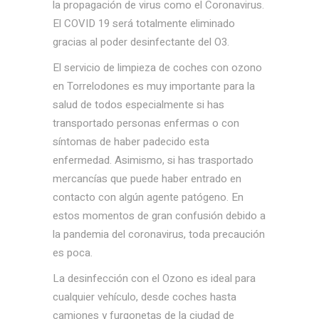
la propagación de virus como el Coronavirus.
El COVID 19 será totalmente eliminado
gracias al poder desinfectante del O3.
El servicio de limpieza de coches con ozono
en Torrelodones es muy importante para la
salud de todos especialmente si has
transportado personas enfermas o con
síntomas de haber padecido esta
enfermedad. Asimismo, si has trasportado
mercancías que puede haber entrado en
contacto con algún agente patógeno. En
estos momentos de gran confusión debido a
la pandemia del coronavirus, toda precaución
es poca.
La desinfección con el Ozono es ideal para
cualquier vehículo, desde coches hasta
camiones y furgonetas de la ciudad de