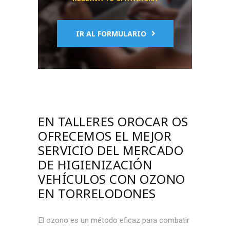
IR AL FORMULARIO
EN TALLERES OROCAR OS
OFRECEMOS EL MEJOR
SERVICIO DEL MERCADO
DE
HIGIENIZACIÓN
VEHÍCULOS CON OZONO
EN TORRELODONES
El ozono es un método eficaz para combatir