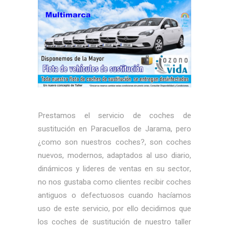
Prestamos el servicio de coches de
sustitución en Paracuellos de Jarama, pero
¿como son nuestros coches?, son coches
nuevos, modernos, adaptados al uso diario,
dinámicos y lideres de ventas en su sector,
no nos gustaba como clientes recibir coches
antiguos o defectuosos cuando hacíamos
uso de este servicio, por ello decidimos que
los coches de sustitución de nuestro taller