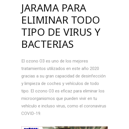
JARAMA PARA
ELIMINAR TODO
TIPO DE VIRUS Y
BACTERIAS
El ozono O3 es uno de los mejores
tratamientos utilizados en este año 2020
gracias a su gran capacidad de desinfección
y limpieza de coches y vehículos de todo
tipo. El ozono O3 es eficaz para eliminar los
microorganismos que pueden vivir en tu
vehículo e incluso virus, como el coronavirus
COVID-19.