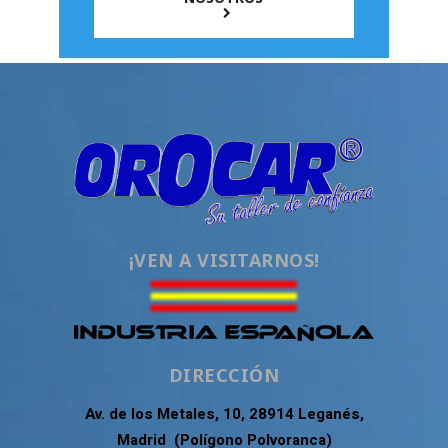
¡VEN A VISITARNOS!
DIRECCIÓN
Av. de los Metales, 10, 28914 Leganés,
Madrid (Polígono Polvoranca)