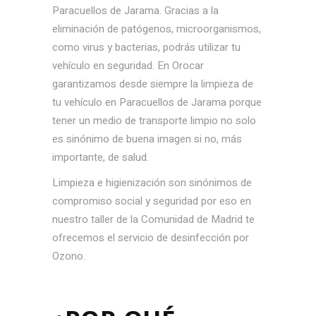
Paracuellos de Jarama. Gracias a la
eliminación de patógenos, microorganismos,
como virus y bacterias, podrás utilizar tu
vehículo en seguridad. En Orocar
garantizamos desde siempre la limpieza de
tu vehículo en Paracuellos de Jarama porque
tener un medio de transporte limpio no solo
es sinónimo de buena imagen si no, más
importante, de salud.
Limpieza e higienización son sinónimos de
compromiso social y seguridad por eso en
nuestro taller de la Comunidad de Madrid te
ofrecemos el servicio de desinfección por
Ozono.