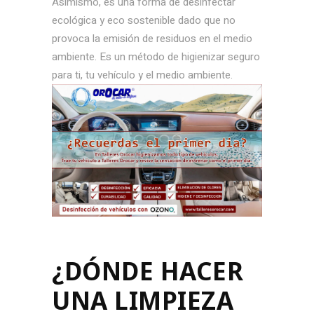
Asimismo, es una forma de desinfectar
ecológica y eco sostenible dado que no
provoca la emisión de residuos en el medio
ambiente. Es un método de higienizar seguro
para ti, tu vehículo y el medio ambiente.
¿DÓNDE HACER
UNA LIMPIEZA