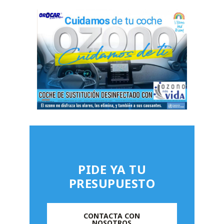
PIDE YA TU
PRESUPUESTO
CONTACTA CON
NOSOTROS