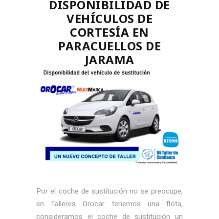
DISPONIBILIDAD DE
VEHÍCULOS DE
CORTESÍA EN
PARACUELLOS DE
JARAMA
Por el coche de sustitución no se preocupe,
en Talleres Orocar tenemos una flota,
consideramos el coche de sustitución un