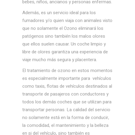
bebes, niños, ancianos y personas enfermas.
Además, es un servicio ideal para los
fumadores y/o quien viaja con animales visto
que no solamente el Ozono eliminará los
patógenos sino también los malos olores
que ellos suelen causar. Un coche limpio y
libre de olores garantiza una experiencia de
viaje mucho más segura y placentera.
El tratamiento de ozono en estos momentos
es especialmente importante para vehículos
como taxis, flotas de vehículos destinados al
transporte de pasajeros con conductores y
todos los demás coches que se utilizan para
transportar personas. La calidad del servicio
no solamente está en la forma de conducir,
la comodidad, el mantenimiento y la belleza
en si del vehículo, sino también es