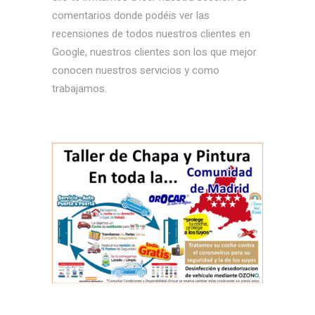
comentarios donde podéis ver las
recensiones de todos nuestros clientes en
Google, nuestros clientes son los que mejor
conocen nuestros servicios y como
trabajamos.