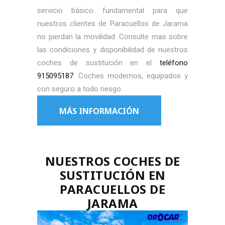
servicio básico fundamental para que
nuestros clientes de Paracuellos de Jarama
no pierdan la movilidad. Consulte mas sobre
las condiciones y disponibilidad de nuestros
coches de sustitución en el
teléfono
915095187
. Coches modernos, equipados y
con seguro a todo riesgo.
MÁS INFORMACIÓN
NUESTROS COCHES DE
SUSTITUCIÓN EN
PARACUELLOS DE
JARAMA