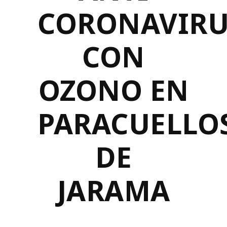
CORONAVIRU
CON
OZONO EN
PARACUELLO
DE
JARAMA