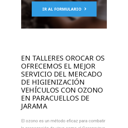
IR AL FORMULARIO
EN TALLERES OROCAR OS
OFRECEMOS EL MEJOR
SERVICIO DEL MERCADO
DE
HIGIENIZACIÓN
VEHÍCULOS CON OZONO
EN PARACUELLOS DE
JARAMA
El ozono es un método eficaz para combatir