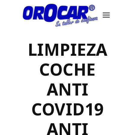
LIMPIEZA
COCHE
ANTI
COVID19
ANTI