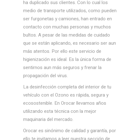
ha duplicado sus clientes. Con lo cual los
medio de transporte utilizados, como pueden
ser furgonetas y camiones, han entrado en
contacto con muchas personas y muchos
bultos. A pesar de las medidas de cuidado
que se están aplicando, es necesario ser aun
más atentos. Por ello este servicio de
higienización es ideal. Es la única forma de
sentirnos aun más seguros y frenar la
propagación del virus.
La desinfección completa del interior de tu
vehículo con el Ozono es rápida, segura y
ecosostenible. En Orocar llevamos años
utilizando esta técnica con la mejor
maquinaria del mercado.
Orocar es sinónimo de calidad y garantía, por
ello te invitamos a leer nuestra sección de