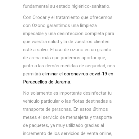
fundamental su estado higiénico-sanitario.
Con Orocar y el tratamiento que ofrecemos
con Ozono garantimos una limpieza
impecable y una desinfección completa para
que vuestra salud y la de vuestros clientes
esté a salvo. El uso de ozono es un granito
de arena más que podemos aportar que,
junto a las demás medidas de seguridad, nos
permitirá
eliminar el coronavirus covid-19 en
Paracuellos de Jarama
.
No solamente es importante desinfectar tu
vehículo particular o las flotas destinadas a
transporte de personas. En estos últimos
meses el servicio de mensajería y trasporte
de paquetes, ya muy utilizado gracias al
incremento de los servicios de venta online,