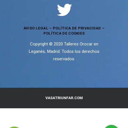
AVISO LEGAL
–
POLÍTICA DE PRIVACIDAD
–
POLÍTICA DE COOKIES
Copyright © 2020 Talleres Orocar en
Leganés, Madrid. Todos los derechos
reservados.
VASATRIUNFAR.COM