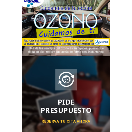
PIDE
PRESUPUESTO
RESERVA TU CITA AHORA