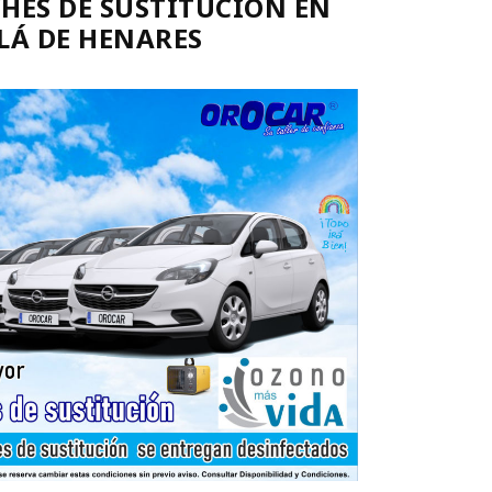
HES DE SUSTITUCIÓN EN
LÁ DE HENARES