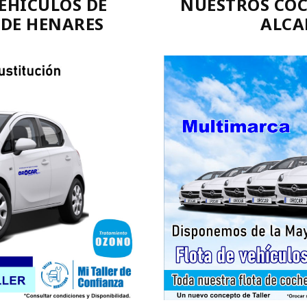
EHÍCULOS DE
NUESTROS COC
 DE HENARES
ALCA