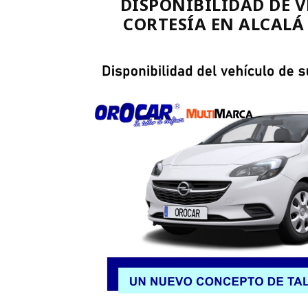
DISPONIBILIDAD DE V
CORTESÍA EN ALCALÁ