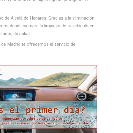
d de Alcalá de Henares. Gracias a la eliminación
amos desde siempre la limpieza de tu vehículo en
tante, de salud.
 de Madrid te ofrecemos el servicio de