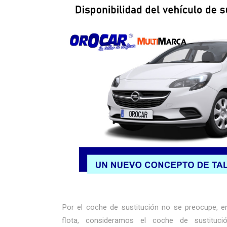
Por el coche de sustitución no se preocupe, e
flota, consideramos el coche de sustitució