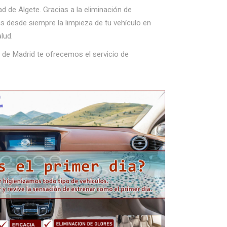
 de Algete. Gracias a la eliminación de
s desde siempre la limpieza de tu vehículo en
alud.
 de Madrid te ofrecemos el servicio de