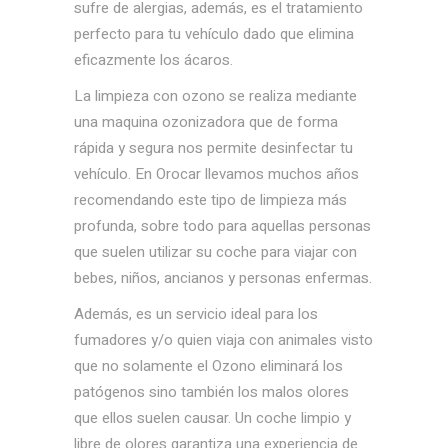
sufre de alergias, además, es el tratamiento
perfecto para tu vehículo dado que elimina
eficazmente los ácaros.
La limpieza con ozono se realiza mediante
una maquina ozonizadora que de forma
rápida y segura nos permite desinfectar tu
vehículo. En Orocar llevamos muchos años
recomendando este tipo de limpieza más
profunda, sobre todo para aquellas personas
que suelen utilizar su coche para viajar con
bebes, niños, ancianos y personas enfermas.
Además, es un servicio ideal para los
fumadores y/o quien viaja con animales visto
que no solamente el Ozono eliminará los
patógenos sino también los malos olores
que ellos suelen causar. Un coche limpio y
libre de olores garantiza una experiencia de