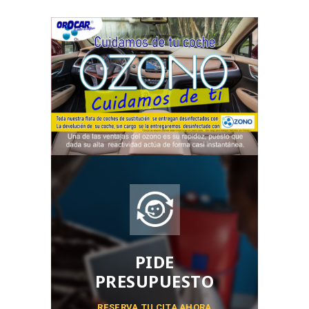
PIDE
PRESUPUESTO
RESERVA TU CITA AHORA