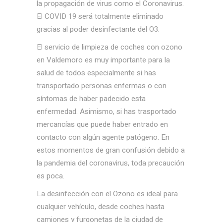
la propagación de virus como el Coronavirus.
El COVID 19 será totalmente eliminado
gracias al poder desinfectante del O3.
El servicio de limpieza de coches con ozono
en Valdemoro es muy importante para la
salud de todos especialmente si has
transportado personas enfermas o con
síntomas de haber padecido esta
enfermedad. Asimismo, si has trasportado
mercancías que puede haber entrado en
contacto con algún agente patógeno. En
estos momentos de gran confusión debido a
la pandemia del coronavirus, toda precaución
es poca.
La desinfección con el Ozono es ideal para
cualquier vehículo, desde coches hasta
camiones y furgonetas de la ciudad de