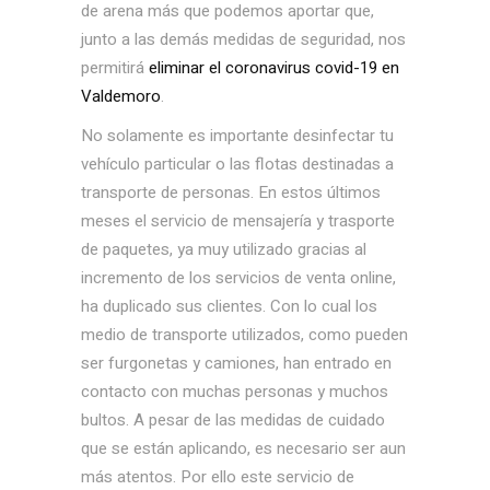
de arena más que podemos aportar que,
junto a las demás medidas de seguridad, nos
permitirá
eliminar el coronavirus covid-19 en
Valdemoro
.
No solamente es importante desinfectar tu
vehículo particular o las flotas destinadas a
transporte de personas. En estos últimos
meses el servicio de mensajería y trasporte
de paquetes, ya muy utilizado gracias al
incremento de los servicios de venta online,
ha duplicado sus clientes. Con lo cual los
medio de transporte utilizados, como pueden
ser furgonetas y camiones, han entrado en
contacto con muchas personas y muchos
bultos. A pesar de las medidas de cuidado
que se están aplicando, es necesario ser aun
más atentos. Por ello este servicio de