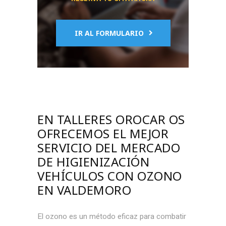
IR AL FORMULARIO
EN TALLERES OROCAR OS
OFRECEMOS EL MEJOR
SERVICIO DEL MERCADO
DE
HIGIENIZACIÓN
VEHÍCULOS CON OZONO
EN VALDEMORO
El ozono es un método eficaz para combatir