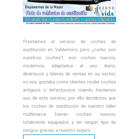
Prestamos el servicio de coches de
sustitución en Valdemoro, pero ¿como son
nuestros coches?, son coches nuevos,
modernos, adaptados al uso diario,
dinámicos y lideres de ventas en su sector,
no nos gustaba como clientes recibir coches
antiguos o defectuosos cuando hacíamos
uso de este servicio, por ello decidimos que
los coches de sustitución de nuestro taller
multimarca fueran coches nuevos,
totalmente equipados y sin ningún tipo de
riesgos gracias a nuestro seguro