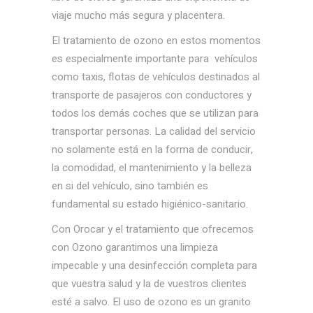
viaje mucho más segura y placentera.
El tratamiento de ozono en estos momentos
es especialmente importante para vehículos
como taxis, flotas de vehículos destinados al
transporte de pasajeros con conductores y
todos los demás coches que se utilizan para
transportar personas. La calidad del servicio
no solamente está en la forma de conducir,
la comodidad, el mantenimiento y la belleza
en si del vehículo, sino también es
fundamental su estado higiénico-sanitario.
Con Orocar y el tratamiento que ofrecemos
con Ozono garantimos una limpieza
impecable y una desinfección completa para
que vuestra salud y la de vuestros clientes
esté a salvo. El uso de ozono es un granito