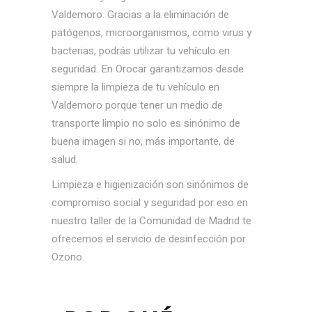
Valdemoro. Gracias a la eliminación de
patógenos, microorganismos, como virus y
bacterias, podrás utilizar tu vehículo en
seguridad. En Orocar garantizamos desde
siempre la limpieza de tu vehículo en
Valdemoro porque tener un medio de
transporte limpio no solo es sinónimo de
buena imagen si no, más importante, de
salud.
Limpieza e higienización son sinónimos de
compromiso social y seguridad por eso en
nuestro taller de la Comunidad de Madrid te
ofrecemos el servicio de desinfección por
Ozono.