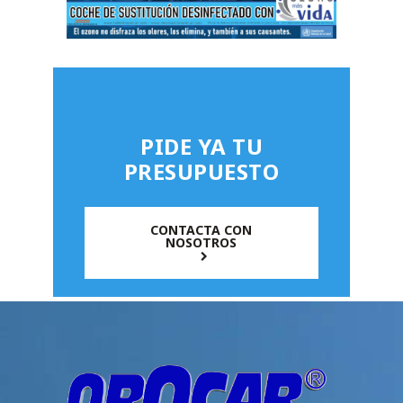
PIDE YA TU
PRESUPUESTO
CONTACTA CON
NOSOTROS