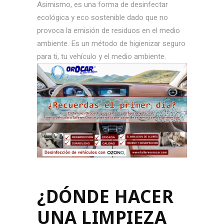
Asimismo, es una forma de desinfectar
ecológica y eco sostenible dado que no
provoca la emisión de residuos en el medio
ambiente. Es un método de higienizar seguro
para ti, tu vehículo y el medio ambiente.
¿DÓNDE HACER
UNA LIMPIEZA