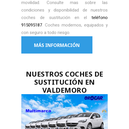
movilidad. Consulte mas sobre las
condiciones y disponibilidad de nuestros
coches de sustitución en el
teléfono
915095187
. Coches modernos, equipados y
con seguro a todo riesgo.
MÁS INFORMACIÓN
NUESTROS COCHES DE
SUSTITUCIÓN EN
VALDEMORO