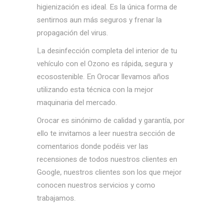
higienización es ideal. Es la única forma de
sentirnos aun más seguros y frenar la
propagación del virus.
La desinfección completa del interior de tu
vehículo con el Ozono es rápida, segura y
ecosostenible. En Orocar llevamos años
utilizando esta técnica con la mejor
maquinaria del mercado.
Orocar es sinónimo de calidad y garantía, por
ello te invitamos a leer nuestra sección de
comentarios donde podéis ver las
recensiones de todos nuestros clientes en
Google, nuestros clientes son los que mejor
conocen nuestros servicios y como
trabajamos.