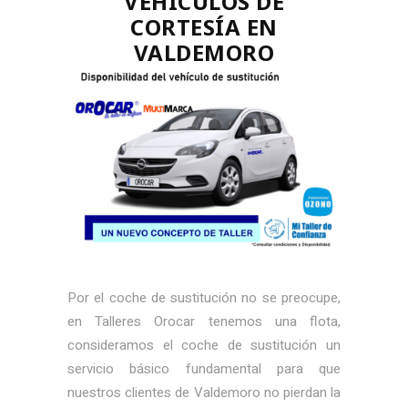
VEHÍCULOS DE
CORTESÍA EN
VALDEMORO
Por el coche de sustitución no se preocupe,
en Talleres Orocar tenemos una flota,
consideramos el coche de sustitución un
servicio básico fundamental para que
nuestros clientes de Valdemoro no pierdan la