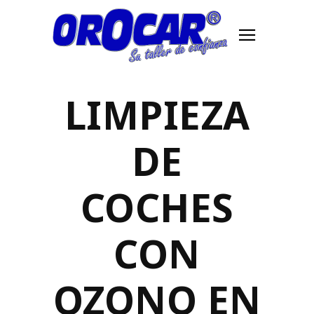
LIMPIEZA
DE
COCHES
CON
OZONO EN