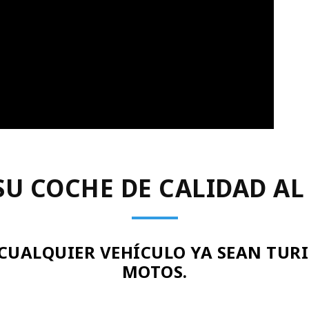
SU COCHE DE CALIDAD AL
CUALQUIER VEHÍCULO YA SEAN TURI
MOTOS.