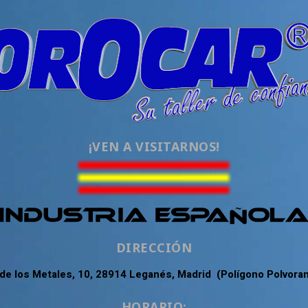
¡VEN A VISITARNOS!
DIRECCIÓN
 de los Metales, 10, 28914 Leganés, Madrid (Polígono Polvora
HORARIO: