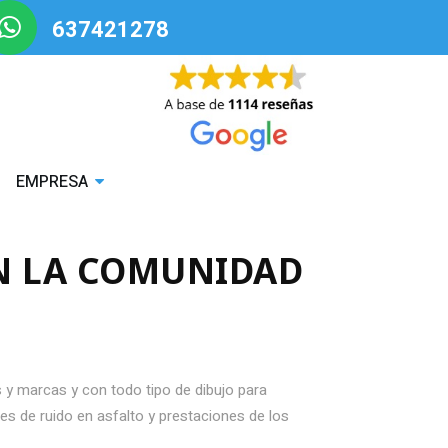
637421278
EMPRESA
N LA COMUNIDAD
 y marcas y con todo tipo de dibujo para
es de ruido en asfalto y prestaciones de los