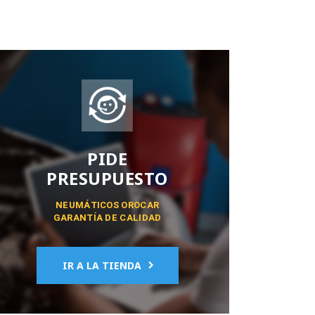
PIDE
PRESUPUESTO
NEUMÁTICOS OROCAR
GARANTÍA DE CALIDAD
IR A LA TIENDA