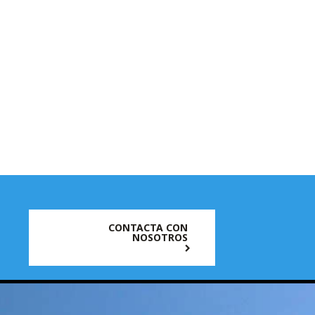
CONTACTA CON
NOSOTROS