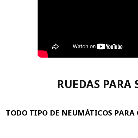
RUEDAS PARA 
TODO TIPO DE NEUMÁTICOS PARA 