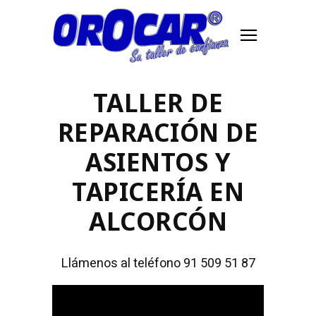
TALLER DE
REPARACIÓN DE
ASIENTOS Y
TAPICERÍA EN
ALCORCÓN
Llámenos al teléfono 91 509 51 87