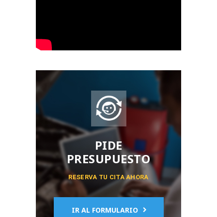
PIDE
PRESUPUESTO
RESERVA TU CITA AHORA
IR AL FORMULARIO