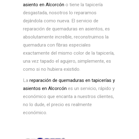
asiento en Alcorcón
o tiene la tapicería
desgastada, nosotros lo reparamos
dejándola como nueva. El servicio de
reparación de quemaduras en asientos, es
absolutamente increíble, reconstruimos la
quemadura con fibras especiales
exactamente del mismo color de la tapicería,
una vez tapado el agujero, simplemente, es
como si no hubiera existido.
La
reparación de quemaduras en tapicerías y
asientos en Alcorcón
es un servicio, rápido y
económico que encanta a nuestros clientes,
no lo dude, el precio es realmente
económico.