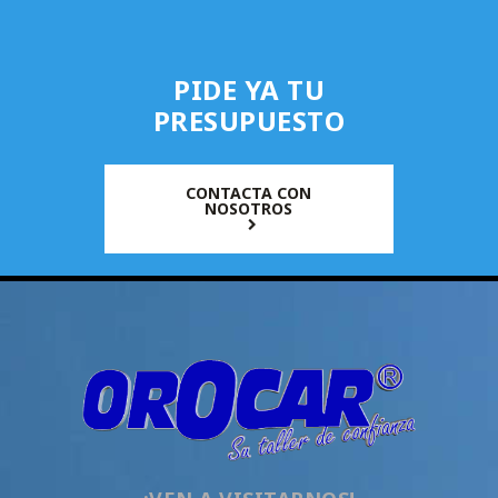
PIDE YA TU
PRESUPUESTO
CONTACTA CON
NOSOTROS