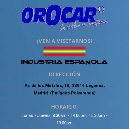
¡VEN A VISITARNOS!
DIRECCIÓN
Av. de los Metales, 10, 28914 Leganés,
Madrid (Polígono Polvoranca)
HORARIO:
Lunes - Jueves: 8:30am - 14:00pm, 15:30pm -
19:00pm