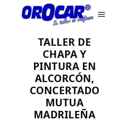
TALLER DE
CHAPA Y
PINTURA EN
ALCORCÓN,
CONCERTADO
MUTUA
MADRILEÑA