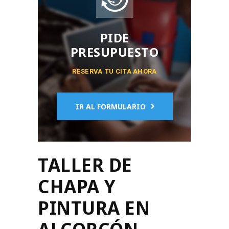
PIDE
PRESUPUESTO
RESERVA TU CITA AHORA
IR AL FORMULARIO
TALLER DE
CHAPA Y
PINTURA EN