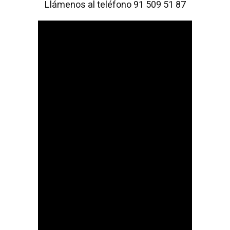
Llámenos al teléfono 91 509 51 87