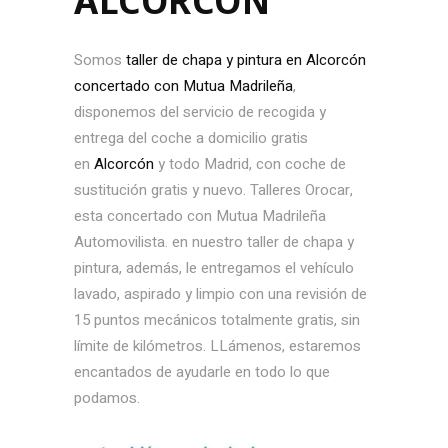
ALCORCÓN
Somos
taller de chapa y pintura en Alcorcón
concertado con Mutua Madrileña
,
disponemos del servicio de recogida y
entrega del coche a domicilio gratis
en
Alcorcón
y todo Madrid, con coche de
sustitución gratis y nuevo. Talleres Orocar,
esta concertado con Mutua Madrileña
Automovilista. en nuestro taller de chapa y
pintura, además, le entregamos el vehículo
lavado, aspirado y limpio con una revisión de
15 puntos mecánicos totalmente gratis, sin
límite de kilómetros. LLámenos, estaremos
encantados de ayudarle en todo lo que
podamos.