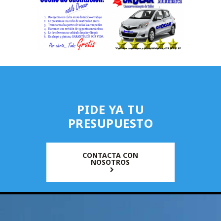
PIDE YA TU
PRESUPUESTO
CONTACTA CON
NOSOTROS