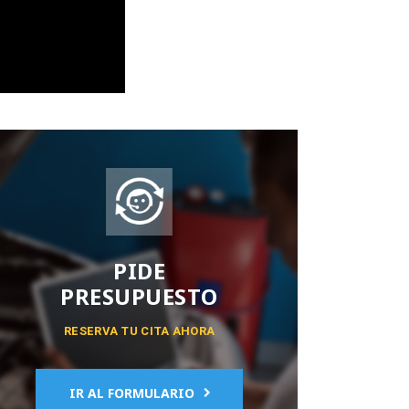
PIDE
PRESUPUESTO
RESERVA TU CITA AHORA
IR AL FORMULARIO