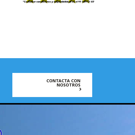
CONTACTA CON
NOSOTROS