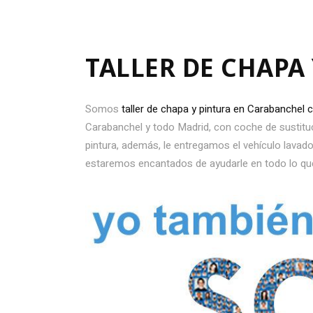
TALLER DE CHAPA
Somos
taller de chapa y pintura en Carabanchel
Carabanchel y todo Madrid, con coche de sustituc
pintura, además, le entregamos el vehículo lavado
estaremos encantados de ayudarle en todo lo q