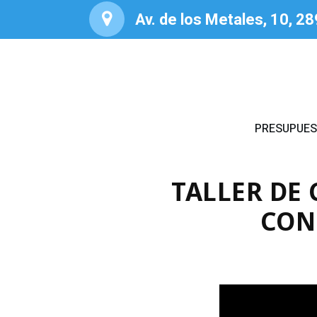
Av. de los Metales, 10, 2
PRESUPUE
TALLER DE
CON