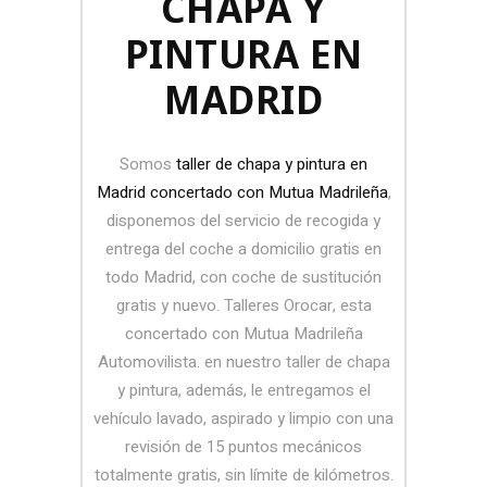
CHAPA Y
PINTURA EN
MADRID
Somos
taller de chapa y pintura en
Madrid concertado con Mutua Madrileña
,
disponemos del servicio de recogida y
entrega del coche a domicilio gratis en
todo Madrid, con coche de sustitución
gratis y nuevo. Talleres Orocar, esta
concertado con Mutua Madrileña
Automovilista. en nuestro taller de chapa
y pintura, además, le entregamos el
vehículo lavado, aspirado y limpio con una
revisión de 15 puntos mecánicos
totalmente gratis, sin límite de kilómetros.