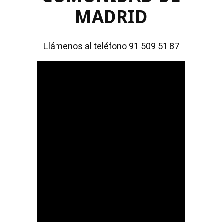
MADRID
Llámenos al teléfono 91 509 51 87