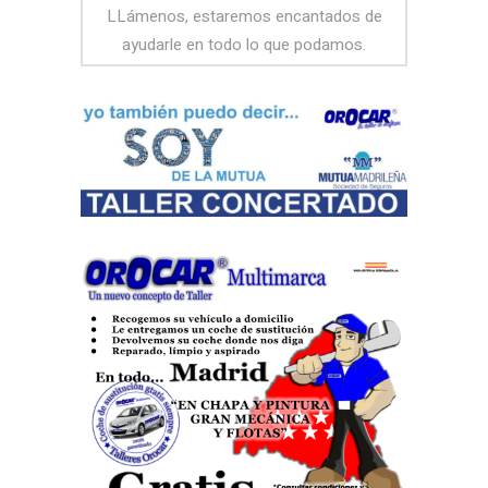
LLámenos, estaremos encantados de
ayudarle en todo lo que podamos.