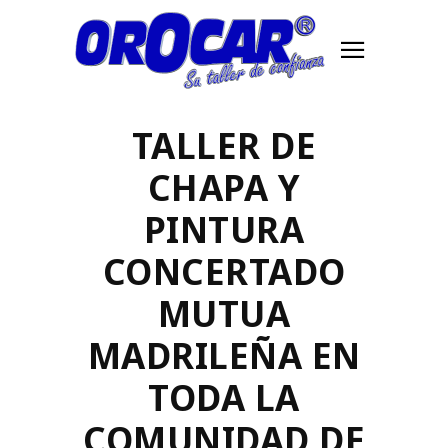
TALLER DE
CHAPA Y
PINTURA
CONCERTADO
MUTUA
MADRILEÑA EN
TODA LA
COMUNIDAD DE