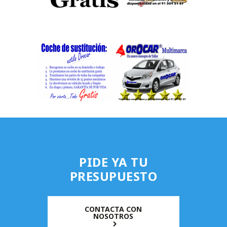
PIDE YA TU
PRESUPUESTO
CONTACTA CON
NOSOTROS