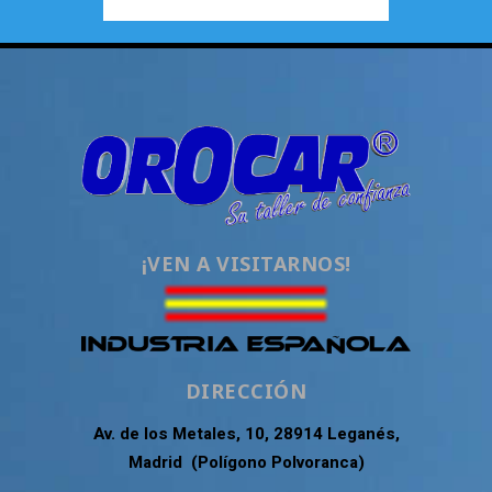
¡VEN A VISITARNOS!
DIRECCIÓN
Av. de los Metales, 10, 28914 Leganés,
Madrid (Polígono Polvoranca)