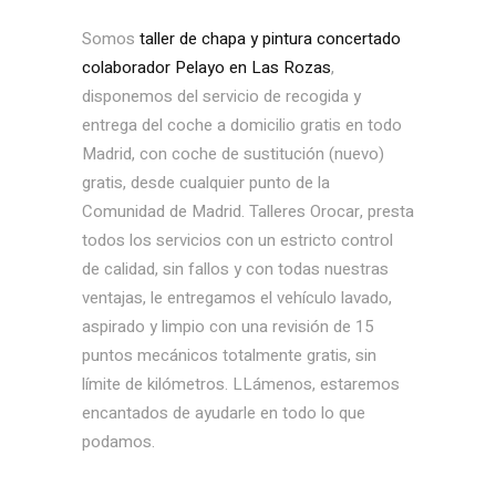
Somos
taller de chapa y pintura concertado
colaborador Pelayo en Las Rozas
,
disponemos del servicio de recogida y
entrega del coche a domicilio gratis en todo
Madrid, con coche de sustitución (nuevo)
gratis, desde cualquier punto de la
Comunidad de Madrid. Talleres Orocar, presta
todos los servicios con un estricto control
de calidad, sin fallos y con todas nuestras
ventajas, le entregamos el vehículo lavado,
aspirado y limpio con una revisión de 15
puntos mecánicos totalmente gratis, sin
límite de kilómetros. LLámenos, estaremos
encantados de ayudarle en todo lo que
podamos.