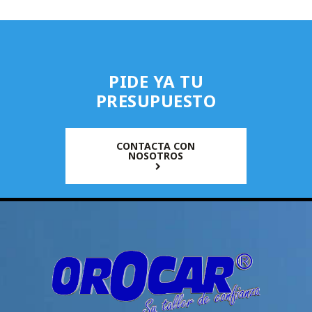
PIDE YA TU
PRESUPUESTO
CONTACTA CON
NOSOTROS