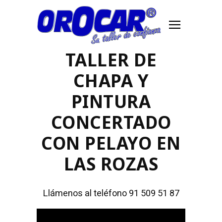
TALLER DE
CHAPA Y
PINTURA
CONCERTADO
CON PELAYO EN
LAS ROZAS
Llámenos al teléfono 91 509 51 87