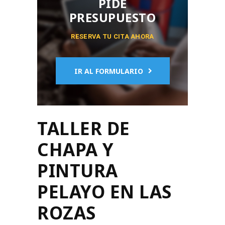
PIDE
PRESUPUESTO
RESERVA TU CITA AHORA
IR AL FORMULARIO
TALLER DE
CHAPA Y
PINTURA
PELAYO EN LAS
ROZAS