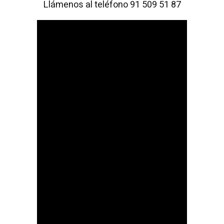
Llámenos al teléfono 91 509 51 87