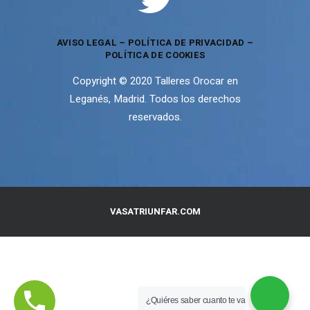
AVISO LEGAL
–
POLÍTICA DE PRIVACIDAD
–
POLÍTICA DE COOKIES
Copyright © 2020 Talleres Orocar en
Leganés, Madrid. Todos los derechos
reservados.
VASATRIUNFAR.COM
¿Quiéres saber cuanto te va