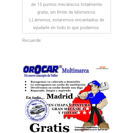
de 15 puntos mecánicos totalmente
gratis, sin límite de kilómetros.
LLámenos, estaremos encantados de
ayudarle en todo lo que podamos.
Recuerde: