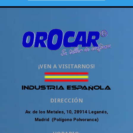
¡VEN A VISITARNOS!
DIRECCIÓN
Av. de los Metales, 10, 28914 Leganés,
Madrid (Polígono Polvoranca)