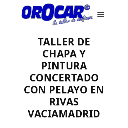
TALLER DE
CHAPA Y
PINTURA
CONCERTADO
CON PELAYO EN
RIVAS
VACIAMADRID