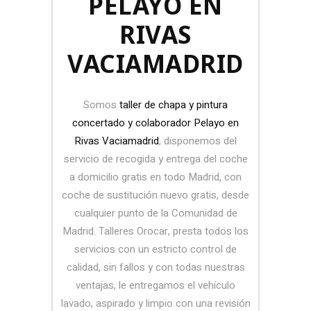
PELAYO EN
RIVAS
VACIAMADRID
Somos
taller de chapa y pintura
concertado y colaborador Pelayo en
Rivas Vaciamadrid
, disponemos del
servicio de recogida y entrega del coche
a domicilio gratis en todo Madrid, con
coche de sustitución nuevo gratis, desde
cualquier punto de la Comunidad de
Madrid. Talleres Orocar, presta todos los
servicios con un estricto control de
calidad, sin fallos y con todas nuestras
ventajas, le entregamos el vehículo
lavado, aspirado y limpio con una revisión