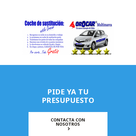
PIDE YA TU
PRESUPUESTO
CONTACTA CON
NOSOTROS