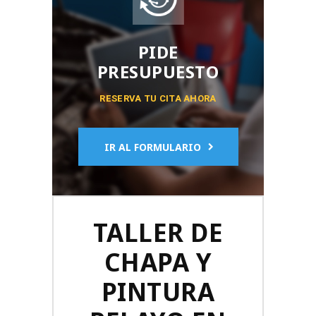
PIDE
PRESUPUESTO
RESERVA TU CITA AHORA
IR AL FORMULARIO
TALLER DE
CHAPA Y
PINTURA