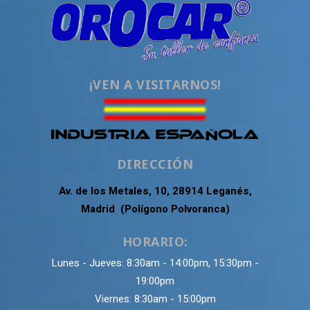
¡VEN A VISITARNOS!
DIRECCIÓN
Av. de los Metales, 10, 28914 Leganés,
Madrid (Polígono Polvoranca)
HORARIO:
Lunes - Jueves: 8:30am - 14:00pm, 15:30pm -
19:00pm
Viernes: 8:30am - 15:00pm