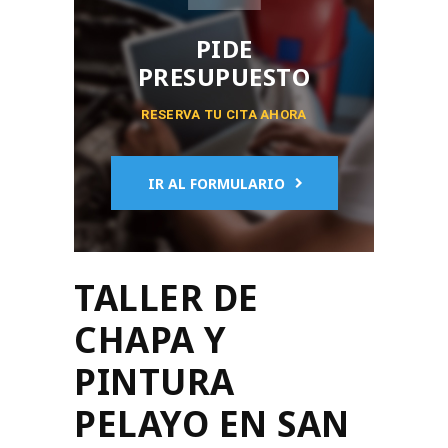
PIDE
PRESUPUESTO
RESERVA TU CITA AHORA
IR AL FORMULARIO
TALLER DE
CHAPA Y
PINTURA
PELAYO EN SAN