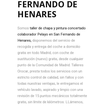
FERNANDO DE
HENARES
Somos
taller de chapa y pintura concertado
colaborador Pelayo en San Fernando de
Henares,
disponemos del servicio de
recogida y entrega del coche a domicilio
gratis en todo Madrid, con coche de
sustitución (nuevo) gratis, desde cualquier
punto de la Comunidad de Madrid. Talleres
Orocar, presta todos los servicios con un
estricto control de calidad, sin fallos y con
todas nuestras ventajas, le entregamos el
vehículo lavado, aspirado y limpio con una
revisión de 15 puntos mecánicos totalmente
gratis, sin límite de kilómetros. LLámenos,