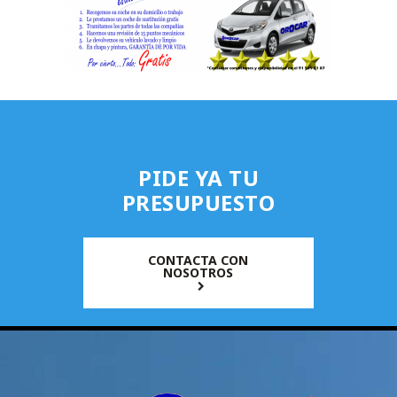
PIDE YA TU
PRESUPUESTO
CONTACTA CON
NOSOTROS