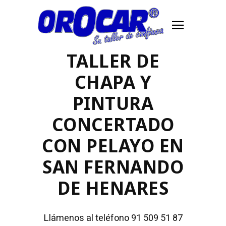
TALLER DE
CHAPA Y
PINTURA
CONCERTADO
CON PELAYO EN
SAN FERNANDO
DE HENARES
Llámenos al teléfono 91 509 51 87