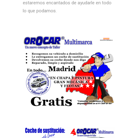
estaremos encantados de ayudarle en todo
lo que podamos.