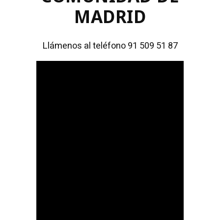
MADRID
Llámenos al teléfono 91 509 51 87