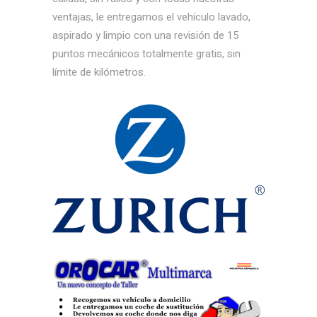
ventajas, le entregamos el vehículo lavado,
aspirado y limpio con una revisión de 15
puntos mecánicos totalmente gratis, sin
límite de kilómetros.