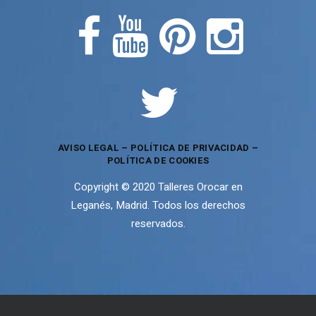
AVISO LEGAL
–
POLÍTICA DE PRIVACIDAD
–
POLÍTICA DE COOKIES
Copyright © 2020 Talleres Orocar en
Leganés, Madrid. Todos los derechos
reservados.