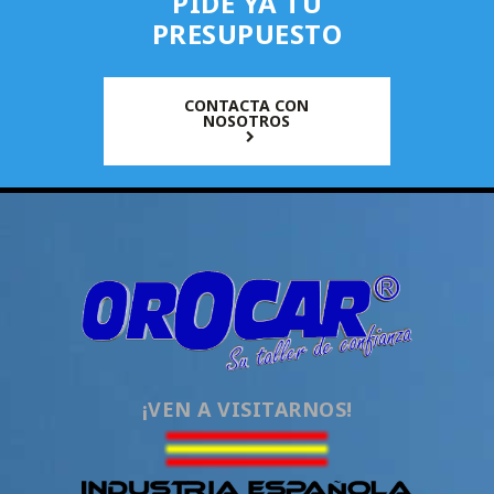
PIDE YA TU
PRESUPUESTO
CONTACTA CON
NOSOTROS
¡VEN A VISITARNOS!