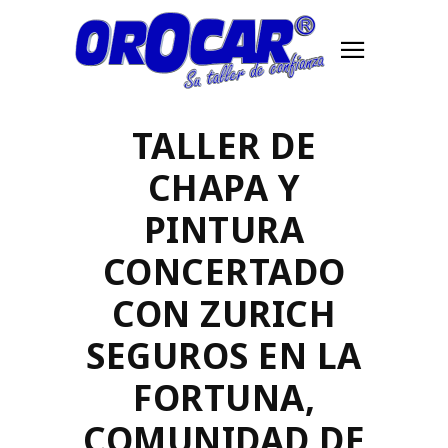
TALLER DE
CHAPA Y
PINTURA
CONCERTADO
CON ZURICH
SEGUROS EN LA
FORTUNA,
COMUNIDAD DE