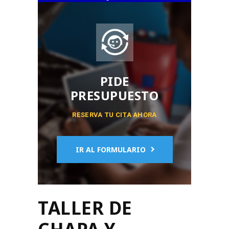
PIDE
PRESUPUESTO
RESERVA TU CITA AHORA
IR AL FORMULARIO
TALLER DE