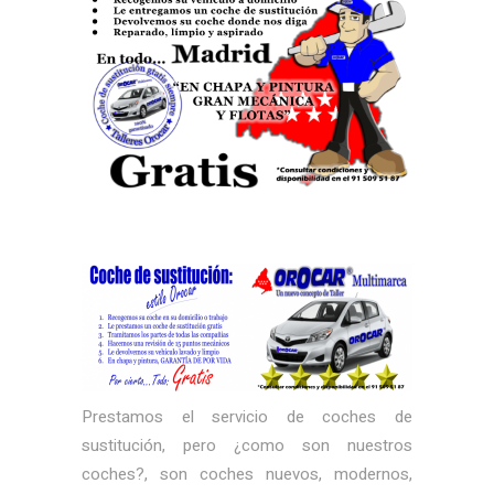
Prestamos el servicio de coches de
sustitución, pero ¿como son nuestros
coches?, son coches nuevos, modernos,