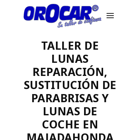
TALLER DE
LUNAS
REPARACIÓN,
SUSTITUCIÓN DE
PARABRISAS Y
LUNAS DE
COCHE EN
MAJADAHONDA