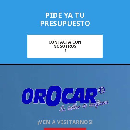
PIDE YA TU
PRESUPUESTO
CONTACTA CON
NOSOTROS
¡VEN A VISITARNOS!