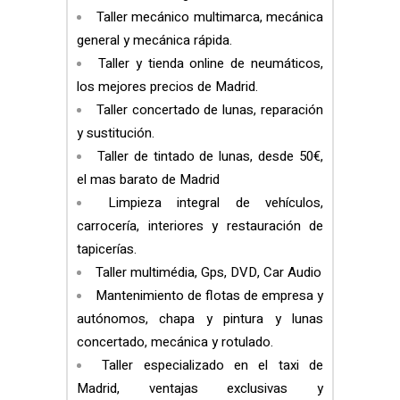
Taller mecánico multimarca, mecánica
general y mecánica rápida.
Taller y tienda online de neumáticos,
los mejores precios de Madrid.
Taller concertado de lunas, reparación
y sustitución.
Taller de tintado de lunas, desde 50€,
el mas barato de Madrid
Limpieza integral de vehículos,
carrocería, interiores y restauración de
tapicerías.
Taller multimédia, Gps, DVD, Car Audio
Mantenimiento de flotas de empresa y
autónomos, chapa y pintura y lunas
concertado, mecánica y rotulado.
Taller especializado en el taxi de
Madrid, ventajas exclusivas y