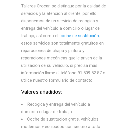
Talleres Orocar, se distingue por la calidad de
servicios y la atención al cliente, por ello
disponemos de un servicio de recogida y
entrega del vehículo a domicilio o lugar de
trabajo, así como el
coche de sustitución
,
estos servicios son totalmente gratuitos en
reparaciones de chapa y pintura y
reparaciones mecánicas que le priven de la
utilización de su vehículo, si precisa más
información llame al teléfono 91 509 52 87 o
utilice nuestro formulario de contacto.
Valores añadidos:
Recogida y entrega del vehículo a
domicilio o lugar de trabajo.
Coche de sustitución gratis, vehículos
modernos y equipados con seguro a todo