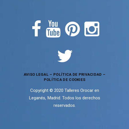
AVISO LEGAL
–
POLÍTICA DE PRIVACIDAD
–
POLÍTICA DE COOKIES
Copyright © 2020 Talleres Orocar en
Leganés, Madrid. Todos los derechos
reservados.