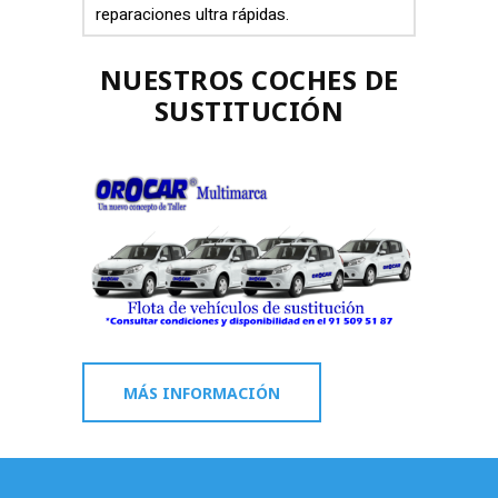
reparaciones ultra rápidas.
NUESTROS COCHES DE
SUSTITUCIÓN
MÁS INFORMACIÓN