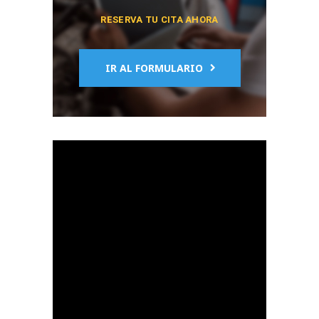
RESERVA TU CITA AHORA
IR AL FORMULARIO