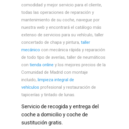
comodidad y mejor servicio para el cliente,
todas las operaciones de reparación y
mantenimiento de su coche, navegue por
nuestra web y encontrará el catálogo más
extenso de servicios para su vehículo, taller
concertado de chapa y pintura,
taller
mecánico
con mecánica rápida y reparación
de todo tipo de averías, taller de neumáticos
con
tienda online
y los mejores precios de la
Comunidad de Madrid con montaje
incluido,
limpieza integral de
vehículos
profesional y restauración de
tapicerías y tintado de lunas.
Servicio de recogida y entrega del
coche a domicilio y coche de
sustitución gratis.