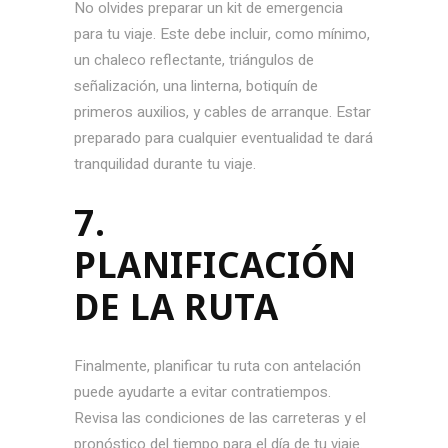
No olvides preparar un kit de emergencia
para tu viaje. Este debe incluir, como mínimo,
un chaleco reflectante, triángulos de
señalización, una linterna, botiquín de
primeros auxilios, y cables de arranque. Estar
preparado para cualquier eventualidad te dará
tranquilidad durante tu viaje.
7.
PLANIFICACIÓN
DE LA RUTA
Finalmente, planificar tu ruta con antelación
puede ayudarte a evitar contratiempos.
Revisa las condiciones de las carreteras y el
pronóstico del tiempo para el día de tu viaje.