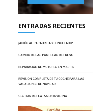
ENTRADAS RECIENTES
¡ADIÓS AL PARABRISAS CONGELADO!
CAMBIO DE LAS PASTILLAS DE FRENO
REPARACIÓN DE MOTORES EN MADRID
REVISIÓN COMPLETA DE TU COCHE PARA LAS
VACACIONES DE NAVIDAD
GESTIÓN DE FLOTAS EN INVIERNO