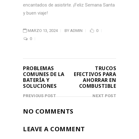
encantados de asistirte. ¡Feliz Semana Santa
y buen viaje!
MARZO 13, 2024
BY
ADMIN
0
0
PROBLEMAS
TRUCOS
COMUNES DE LA
EFECTIVOS PARA
BATERÍA Y
AHORRAR EN
SOLUCIONES
COMBUSTIBLE
PREVIOUS POST
NEXT POST
NO COMMENTS
LEAVE A COMMENT