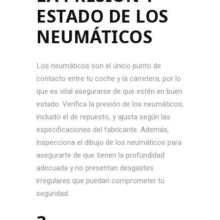
ESTADO DE LOS
NEUMÁTICOS
Los neumáticos son el único punto de
contacto entre tu coche y la carretera, por lo
que es vital asegurarse de que estén en buen
estado. Verifica la presión de los neumáticos,
incluido el de repuesto, y ajusta según las
especificaciones del fabricante. Además,
inspecciona el dibujo de los neumáticos para
asegurarte de que tienen la profundidad
adecuada y no presentan desgastes
irregulares que puedan comprometer tu
seguridad.