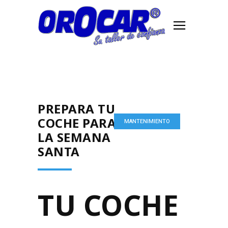
PREPARA TU
COCHE PARA
MANTENIMIENTO
LA SEMANA
SANTA
TU COCHE