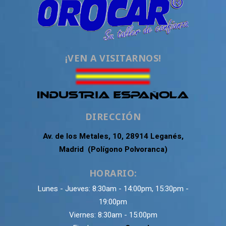
¡VEN A VISITARNOS!
DIRECCIÓN
Av. de los Metales, 10, 28914 Leganés,
Madrid (Polígono Polvoranca)
HORARIO:
Lunes - Jueves: 8:30am - 14:00pm, 15:30pm -
19:00pm
Viernes: 8:30am - 15:00pm