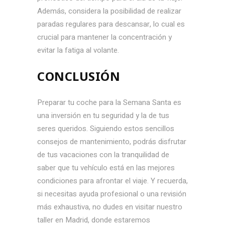
Además, considera la posibilidad de realizar
paradas regulares para descansar, lo cual es
crucial para mantener la concentración y
evitar la fatiga al volante.
CONCLUSIÓN
Preparar tu coche para la Semana Santa es
una inversión en tu seguridad y la de tus
seres queridos. Siguiendo estos sencillos
consejos de mantenimiento, podrás disfrutar
de tus vacaciones con la tranquilidad de
saber que tu vehículo está en las mejores
condiciones para afrontar el viaje. Y recuerda,
si necesitas ayuda profesional o una revisión
más exhaustiva, no dudes en visitar nuestro
taller en Madrid, donde estaremos