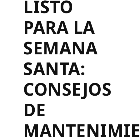
LISTO
PARA LA
SEMANA
SANTA:
CONSEJOS
DE
MANTENIMI