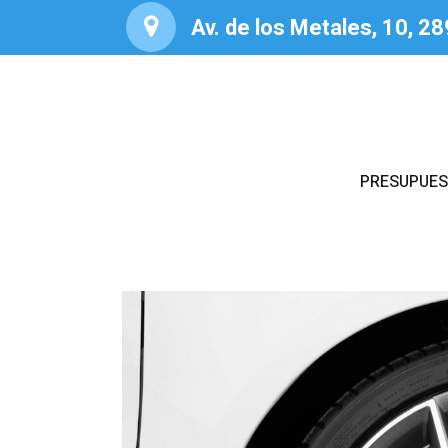
Av. de los Metales, 10, 2
PRESUPUE