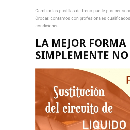
Cambiar las pastillas de freno puede parecer senc
Orocar, contamos con profesionales cualificado
condiciones.
LA MEJOR FORMA 
SIMPLEMENTE NO