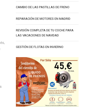
CAMBIO DE LAS PASTILLAS DE FRENO
REPARACIÓN DE MOTORES EN MADRID
REVISIÓN COMPLETA DE TU COCHE PARA
LAS VACACIONES DE NAVIDAD
és,
GESTIÓN DE FLOTAS EN INVIERNO
e
os