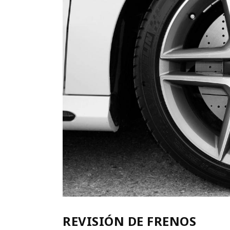
REVISIÓN DE FRENOS