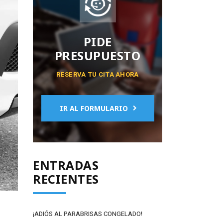
PIDE
PRESUPUESTO
RESERVA TU CITA AHORA
IR AL FORMULARIO
ENTRADAS
RECIENTES
¡ADIÓS AL PARABRISAS CONGELADO!