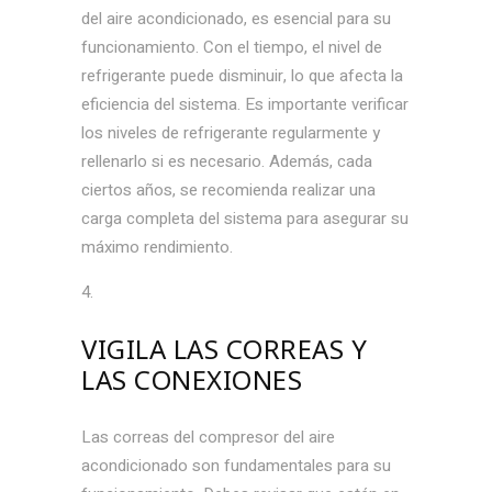
del aire acondicionado, es esencial para su
funcionamiento. Con el tiempo, el nivel de
refrigerante puede disminuir, lo que afecta la
eficiencia del sistema. Es importante verificar
los niveles de refrigerante regularmente y
rellenarlo si es necesario. Además, cada
ciertos años, se recomienda realizar una
carga completa del sistema para asegurar su
máximo rendimiento.
VIGILA LAS CORREAS Y
LAS CONEXIONES
Las correas del compresor del aire
acondicionado son fundamentales para su