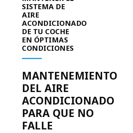
SISTEMA DE
AIRE
ACONDICIONADO
DE TU COCHE
EN ÓPTIMAS
CONDICIONES
MANTENEMIENTO
DEL AIRE
ACONDICIONADO
PARA QUE NO
FALLE