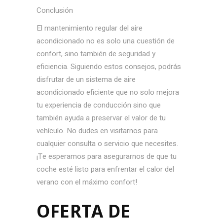
Conclusión
El mantenimiento regular del aire
acondicionado no es solo una cuestión de
confort, sino también de seguridad y
eficiencia. Siguiendo estos consejos, podrás
disfrutar de un sistema de aire
acondicionado eficiente que no solo mejora
tu experiencia de conducción sino que
también ayuda a preservar el valor de tu
vehículo. No dudes en visitarnos para
cualquier consulta o servicio que necesites.
¡Te esperamos para asegurarnos de que tu
coche esté listo para enfrentar el calor del
verano con el máximo confort!
OFERTA DE