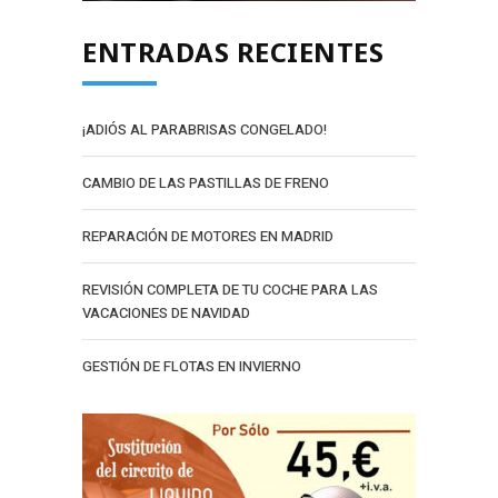
ENTRADAS RECIENTES
¡ADIÓS AL PARABRISAS CONGELADO!
CAMBIO DE LAS PASTILLAS DE FRENO
REPARACIÓN DE MOTORES EN MADRID
REVISIÓN COMPLETA DE TU COCHE PARA LAS
VACACIONES DE NAVIDAD
GESTIÓN DE FLOTAS EN INVIERNO