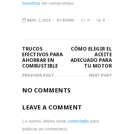
nosotros
sin compromiso
ABRIL 2, 2024
BY
ADMIN
0
0
TRUCOS
CÓMO ELEGIR EL
EFECTIVOS PARA
ACEITE
AHORRAR EN
ADECUADO PARA
COMBUSTIBLE
TU MOTOR
PREVIOUS POST
NEXT POST
NO COMMENTS
LEAVE A COMMENT
Lo siento, debes estar
conectado
para
publicar un comentario.