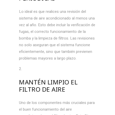
Lo ideal es que realices una revisión del
sistema de aire acondicionado al menos una
vez al año. Esto debe incluir la verificación de
fugas, el correcto funcionamiento de la
bomba y la limpieza de filtros. Las revisiones
no solo aseguran que el sistema funcione
eficientemente, sino que también previenen
problemas mayores a largo plazo.
MANTÉN LIMPIO EL
FILTRO DE AIRE
Uno de los componentes más cruciales para
el buen funcionamiento del aire