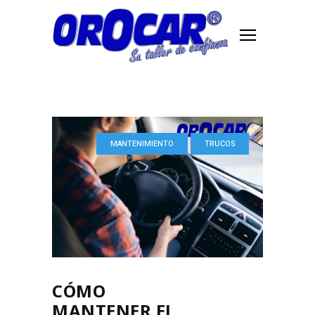
MANTENIMIENTO
TRUCOS
CÓMO
MANTENER EL