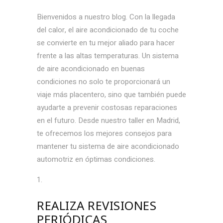
Bienvenidos a nuestro blog. Con la llegada
del calor, el aire acondicionado de tu coche
se convierte en tu mejor aliado para hacer
frente a las altas temperaturas. Un sistema
de aire acondicionado en buenas
condiciones no solo te proporcionará un
viaje más placentero, sino que también puede
ayudarte a prevenir costosas reparaciones
en el futuro. Desde nuestro taller en Madrid,
te ofrecemos los mejores consejos para
mantener tu sistema de aire acondicionado
automotriz en óptimas condiciones.
REALIZA REVISIONES
PERIÓDICAS