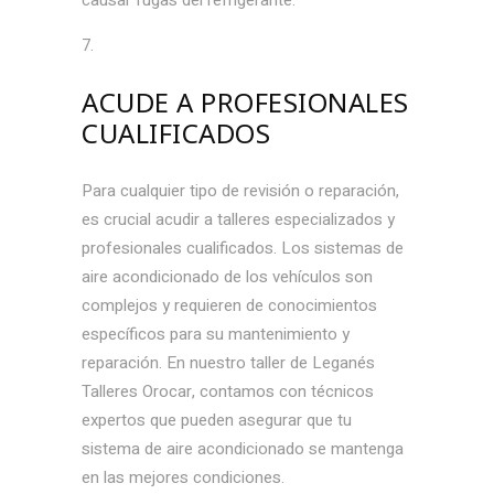
ACUDE A PROFESIONALES
CUALIFICADOS
Para cualquier tipo de revisión o reparación,
es crucial acudir a talleres especializados y
profesionales cualificados. Los sistemas de
aire acondicionado de los vehículos son
complejos y requieren de conocimientos
específicos para su mantenimiento y
reparación. En nuestro taller de Leganés
Talleres Orocar, contamos con técnicos
expertos que pueden asegurar que tu
sistema de aire acondicionado se mantenga
en las mejores condiciones.