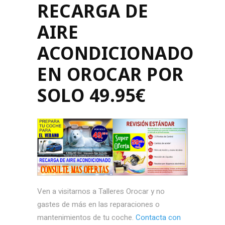
RECARGA DE
AIRE
ACONDICIONADO
EN OROCAR POR
SOLO 49.95€
Ven a visitarnos a Talleres Orocar y no
gastes de más en las reparaciones o
mantenimientos de tu coche.
Contacta con