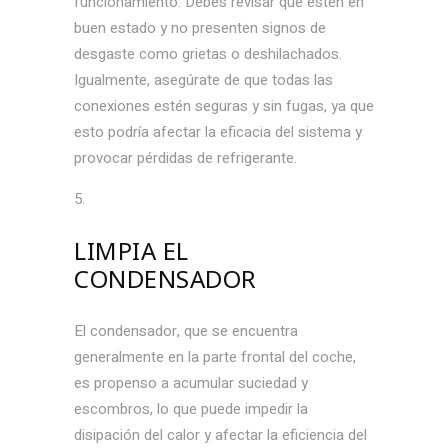
funcionamiento. Debes revisar que estén en
buen estado y no presenten signos de
desgaste como grietas o deshilachados.
Igualmente, asegúrate de que todas las
conexiones estén seguras y sin fugas, ya que
esto podría afectar la eficacia del sistema y
provocar pérdidas de refrigerante.
LIMPIA EL
CONDENSADOR
El condensador, que se encuentra
generalmente en la parte frontal del coche,
es propenso a acumular suciedad y
escombros, lo que puede impedir la
disipación del calor y afectar la eficiencia del