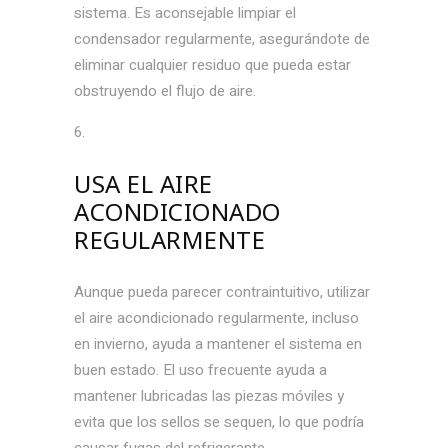
sistema. Es aconsejable limpiar el
condensador regularmente, asegurándote de
eliminar cualquier residuo que pueda estar
obstruyendo el flujo de aire.
USA EL AIRE
ACONDICIONADO
REGULARMENTE
Aunque pueda parecer contraintuitivo, utilizar
el aire acondicionado regularmente, incluso
en invierno, ayuda a mantener el sistema en
buen estado. El uso frecuente ayuda a
mantener lubricadas las piezas móviles y
evita que los sellos se sequen, lo que podría
causar fugas del refrigerante.