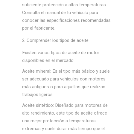
suficiente protección a altas temperaturas.
Consulta el manual de tu vehículo para
conocer las especificaciones recomendadas
por el fabricante.
Comprender los tipos de aceite
Existen varios tipos de aceite de motor
disponibles en el mercado:
Aceite mineral: Es el tipo más básico y suele
ser adecuado para vehículos con motores
más antiguos o para aquellos que realizan
trabajos ligeros.
Aceite sintético: Diseñado para motores de
alto rendimiento, este tipo de aceite ofrece
una mejor protección a temperaturas
extremas y suele durar más tiempo que el