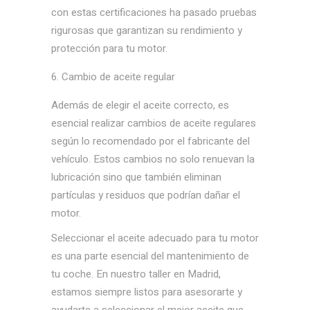
con estas certificaciones ha pasado pruebas
rigurosas que garantizan su rendimiento y
protección para tu motor.
Cambio de aceite regular
Además de elegir el aceite correcto, es
esencial realizar cambios de aceite regulares
según lo recomendado por el fabricante del
vehículo. Estos cambios no solo renuevan la
lubricación sino que también eliminan
partículas y residuos que podrían dañar el
motor.
Seleccionar el aceite adecuado para tu motor
es una parte esencial del mantenimiento de
tu coche. En nuestro taller en Madrid,
estamos siempre listos para asesorarte y