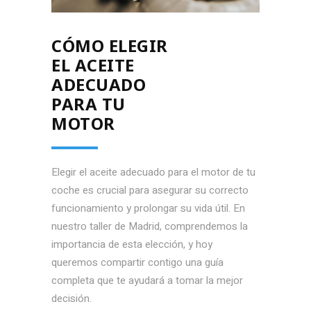
CÓMO ELEGIR
EL ACEITE
ADECUADO
PARA TU
MOTOR
Elegir el aceite adecuado para el motor de tu
coche es crucial para asegurar su correcto
funcionamiento y prolongar su vida útil. En
nuestro taller de Madrid, comprendemos la
importancia de esta elección, y hoy
queremos compartir contigo una guía
completa que te ayudará a tomar la mejor
decisión.