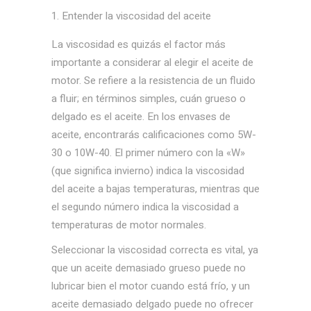
Entender la viscosidad del aceite
La viscosidad es quizás el factor más
importante a considerar al elegir el aceite de
motor. Se refiere a la resistencia de un fluido
a fluir; en términos simples, cuán grueso o
delgado es el aceite. En los envases de
aceite, encontrarás calificaciones como 5W-
30 o 10W-40. El primer número con la «W»
(que significa invierno) indica la viscosidad
del aceite a bajas temperaturas, mientras que
el segundo número indica la viscosidad a
temperaturas de motor normales.
Seleccionar la viscosidad correcta es vital, ya
que un aceite demasiado grueso puede no
lubricar bien el motor cuando está frío, y un
aceite demasiado delgado puede no ofrecer