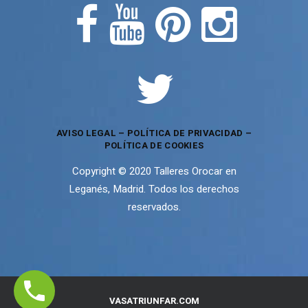
AVISO LEGAL
–
POLÍTICA DE PRIVACIDAD
–
POLÍTICA DE COOKIES
Copyright © 2020 Talleres Orocar en
Leganés, Madrid. Todos los derechos
reservados.
¿Quiéres saber cuanto te va
VASATRIUNFAR.COM