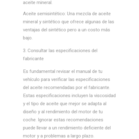
aceite mineral.
Aceite semisintético: Una mezcla de aceite
mineral y sintético que ofrece algunas de las
ventajas del sintético pero a un costo más
bajo.
Consultar las especificaciones del
fabricante
Es fundamental revisar el manual de tu
vehículo para verificar las especificaciones
del aceite recomendadas por el fabricante.
Estas especificaciones incluyen la viscosidad
y el tipo de aceite que mejor se adapta al
diseño y al rendimiento del motor de tu
coche. Ignorar estas recomendaciones
puede llevar a un rendimiento deficiente del
motor y a problemas a largo plazo.