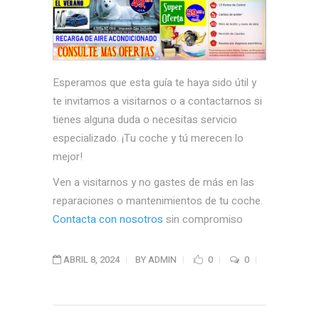
Esperamos que esta guía te haya sido útil y
te invitamos a visitarnos o a contactarnos si
tienes alguna duda o necesitas servicio
especializado. ¡Tu coche y tú merecen lo
mejor!
Ven a visitarnos y no gastes de más en las
reparaciones o mantenimientos de tu coche.
Contacta con nosotros
sin compromiso
ABRIL 8, 2024
BY
ADMIN
0
0