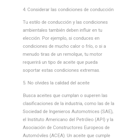
Considerar las condiciones de conducción
Tu estilo de conducción y las condiciones
ambientales también deben influir en tu
elección. Por ejemplo, si conduces en
condiciones de mucho calor o frío, o si a
menudo tiras de un remolque, tu motor
requerirá un tipo de aceite que pueda
soportar estas condiciones extremas.
No olvides la calidad del aceite
Busca aceites que cumplan o superen las
clasificaciones de la industria, como las de la
Sociedad de Ingenieros Automotrices (SAE),
el Instituto Americano del Petróleo (API) y la
Asociación de Constructores Europeos de
Automóviles (ACEA). Un aceite que cumple