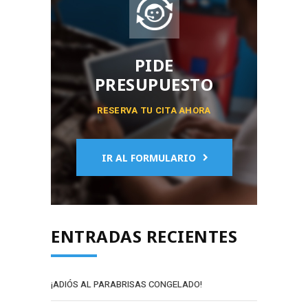
PIDE
PRESUPUESTO
RESERVA TU CITA AHORA
IR AL FORMULARIO
ENTRADAS RECIENTES
¡ADIÓS AL PARABRISAS CONGELADO!