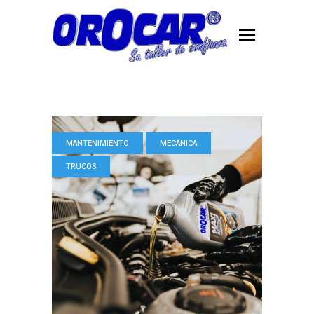
MANTENIMIENTO
MECÁNICA
TRUCOS