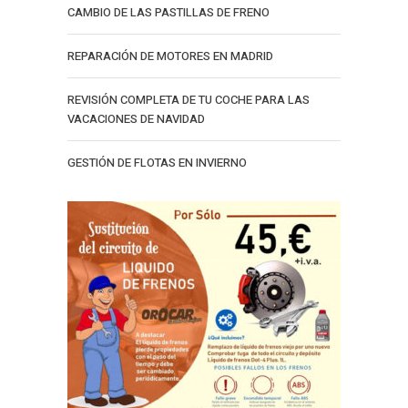
CAMBIO DE LAS PASTILLAS DE FRENO
REPARACIÓN DE MOTORES EN MADRID
REVISIÓN COMPLETA DE TU COCHE PARA LAS
VACACIONES DE NAVIDAD
GESTIÓN DE FLOTAS EN INVIERNO